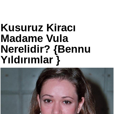
Kusuruz Kiracı
Madame Vula
Nerelidir? {Bennu
Yıldırımlar }