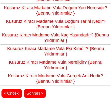
Kusuruz Kiracı Madame Vula Doğum Yeri Neresidir?
{Bennu Yıldırımlar }
Kusuruz Kiracı Madame Vula Doğum Tarihi Nedir?
{Bennu Yıldırımlar }
Kusuruz Kiracı Madame Vula Kaç Yaşındadır? {Bennu
Yıldırımlar }
Kusuruz Kiracı Madame Vula Eşi Kimdir? {Bennu
Yıldırımlar }
Kusuruz Kiracı Madame Vula Nerelidir? {Bennu
Yıldırımlar }
Kusuruz Kiracı Madame Vula Gerçek Adı Nedir?
{Bennu Yıldırımlar }
< Önceki
Sonraki >