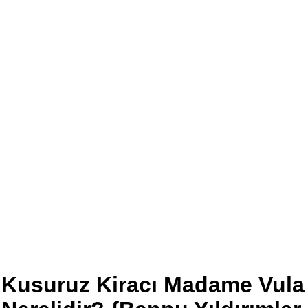
Kusuruz Kiracı Madame Vula