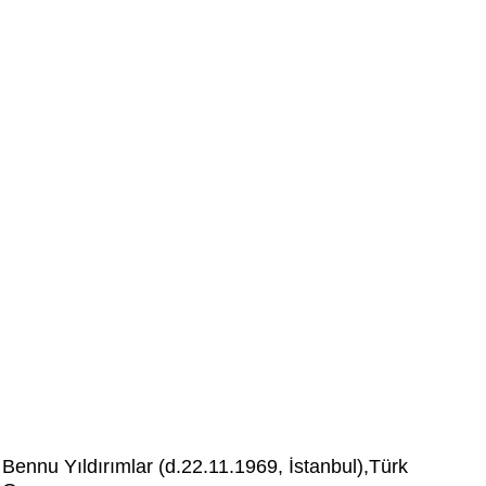
Bennu Yıldırımlar (d.22.11.1969, İstanbul),Türk