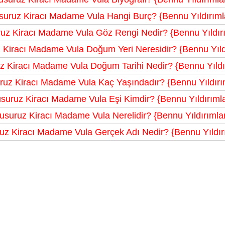
suruz Kiracı Madame Vula Hangi Burç? {Bennu Yıldırımla
uz Kiracı Madame Vula Göz Rengi Nedir? {Bennu Yıldırı
 Kiracı Madame Vula Doğum Yeri Neresidir? {Bennu Yıldı
z Kiracı Madame Vula Doğum Tarihi Nedir? {Bennu Yıldır
ruz Kiracı Madame Vula Kaç Yaşındadır? {Bennu Yıldırım
suruz Kiracı Madame Vula Eşi Kimdir? {Bennu Yıldırımla
usuruz Kiracı Madame Vula Nerelidir? {Bennu Yıldırımlar
uz Kiracı Madame Vula Gerçek Adı Nedir? {Bennu Yıldırı