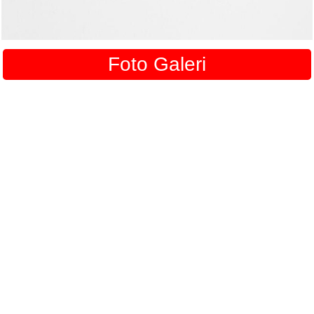
Foto Galeri