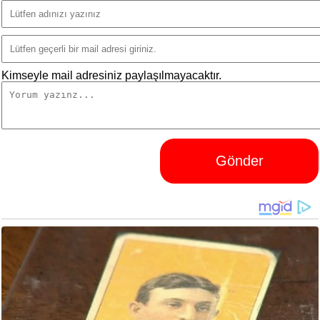
Kimseyle mail adresiniz paylaşılmayacaktır.
Gönder