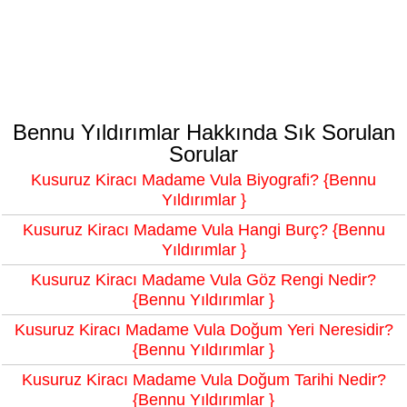
Bennu Yıldırımlar Hakkında Sık Sorulan
Sorular
Kusuruz Kiracı Madame Vula Biyografi? {Bennu
Yıldırımlar }
Kusuruz Kiracı Madame Vula Hangi Burç? {Bennu
Yıldırımlar }
Kusuruz Kiracı Madame Vula Göz Rengi Nedir?
{Bennu Yıldırımlar }
Kusuruz Kiracı Madame Vula Doğum Yeri Neresidir?
{Bennu Yıldırımlar }
Kusuruz Kiracı Madame Vula Doğum Tarihi Nedir?
{Bennu Yıldırımlar }