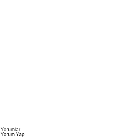
Yorumlar
Yorum Yap