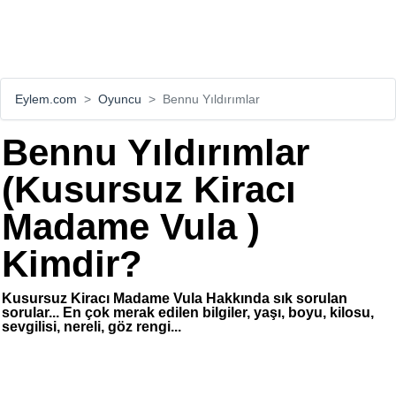
Eylem.com
Oyuncu
Bennu Yıldırımlar
Bennu Yıldırımlar
(Kusursuz Kiracı
Madame Vula )
Kimdir?
Kusursuz Kiracı Madame Vula Hakkında sık sorulan
sorular... En çok merak edilen bilgiler, yaşı, boyu, kilosu,
sevgilisi, nereli, göz rengi...