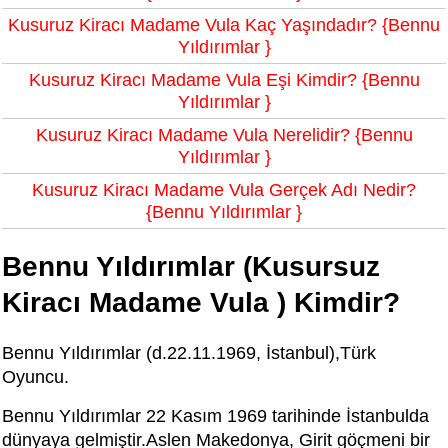
Kusuruz Kiracı Madame Vula Kaç Yaşındadır? {Bennu
Yıldırımlar }
Kusuruz Kiracı Madame Vula Eşi Kimdir? {Bennu
Yıldırımlar }
Kusuruz Kiracı Madame Vula Nerelidir? {Bennu
Yıldırımlar }
Kusuruz Kiracı Madame Vula Gerçek Adı Nedir?
{Bennu Yıldırımlar }
Bennu Yıldırımlar (Kusursuz
Kiracı Madame Vula ) Kimdir?
Bennu Yıldırımlar (d.22.11.1969, İstanbul),Türk
Oyuncu.
Bennu Yıldırımlar 22 Kasım 1969 tarihinde İstanbulda
dünyaya gelmiştir.Aslen Makedonya, Girit göçmeni bir