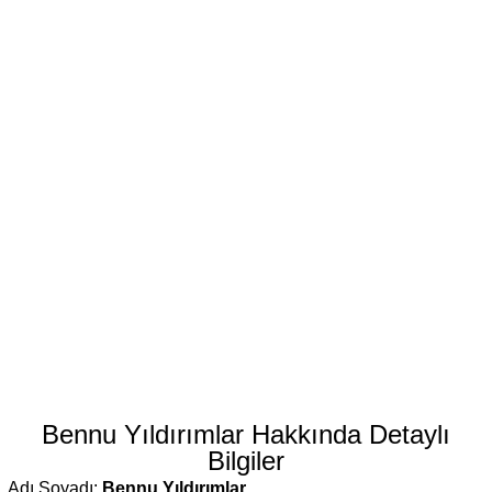
Bennu Yıldırımlar Hakkında Detaylı
Bilgiler
Adı Soyadı:
Bennu Yıldırımlar