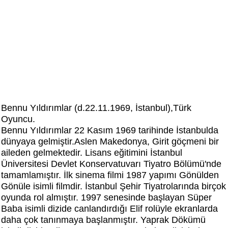
Bennu Yıldırımlar (d.22.11.1969, İstanbul),Türk
Oyuncu.
Bennu Yıldırımlar 22 Kasım 1969 tarihinde İstanbulda
dünyaya gelmiştir.Aslen Makedonya, Girit göçmeni bir
aileden gelmektedir. Lisans eğitimini İstanbul
Üniversitesi Devlet Konservatuvarı Tiyatro Bölümü'nde
tamamlamıştır. İlk sinema filmi 1987 yapımı Gönülden
Gönüle isimli filmdir. İstanbul Şehir Tiyatrolarında birçok
oyunda rol almıştır. 1997 senesinde başlayan Süper
Baba isimli dizide canlandırdığı Elif rolüyle ekranlarda
daha çok tanınmaya başlanmıştır. Yaprak Dökümü