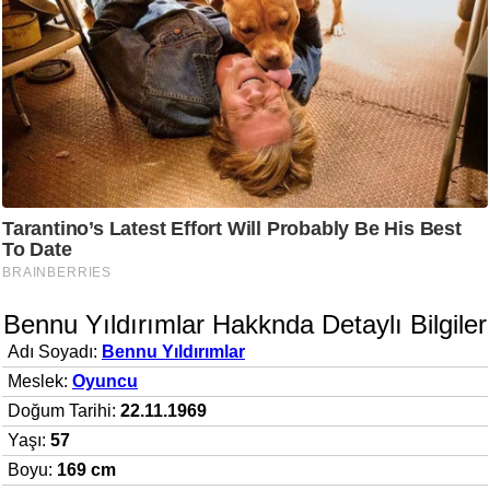
Bennu Yıldırımlar Hakknda Detaylı Bilgiler
Adı Soyadı:
Bennu Yıldırımlar
Meslek:
Oyuncu
Doğum Tarihi:
22.11.1969
Yaşı:
57
Boyu:
169 cm