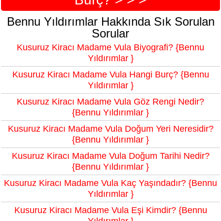
Bennu Yıldırımlar Hakkında Sık Sorulan
Sorular
Kusuruz Kiracı Madame Vula Biyografi? {Bennu
Yıldırımlar }
Kusuruz Kiracı Madame Vula Hangi Burç? {Bennu
Yıldırımlar }
Kusuruz Kiracı Madame Vula Göz Rengi Nedir?
{Bennu Yıldırımlar }
Kusuruz Kiracı Madame Vula Doğum Yeri Neresidir?
{Bennu Yıldırımlar }
Kusuruz Kiracı Madame Vula Doğum Tarihi Nedir?
{Bennu Yıldırımlar }
Kusuruz Kiracı Madame Vula Kaç Yaşındadır? {Bennu
Yıldırımlar }
Kusuruz Kiracı Madame Vula Eşi Kimdir? {Bennu