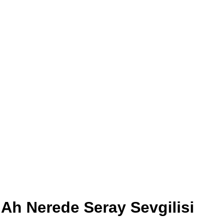
Ah Nerede Seray Sevgilisi