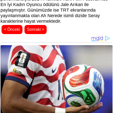
En İyi Kadın Oyuncu ödülünü Jale Arıkan ile
paylaşmıştır. Günümüzde ise TRT ekranlarında
yayınlanmakta olan Ah Nerede isimli dizide Seray
karakterine hayat vermektedir.
< Önceki
Sonraki >