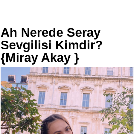
Ah Nerede Seray
Sevgilisi Kimdir?
{Miray Akay }