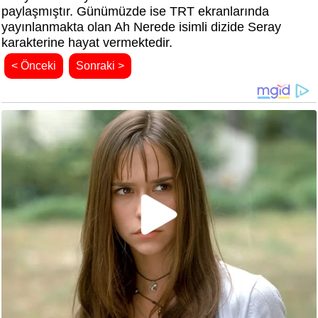
paylaşmıştır. Günümüzde ise TRT ekranlarında
yayınlanmakta olan Ah Nerede isimli dizide Seray
karakterine hayat vermektedir.
< Önceki
Sonraki >