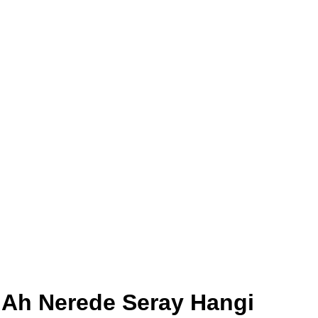
Ah Nerede Seray Hangi