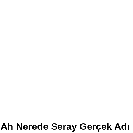
Ah Nerede Seray Gerçek Adı