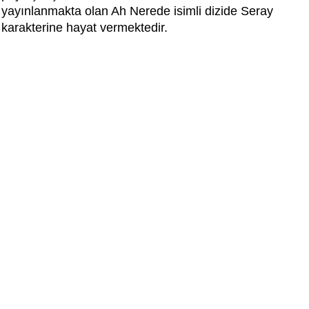
yayınlanmakta olan Ah Nerede isimli dizide Seray
karakterine hayat vermektedir.