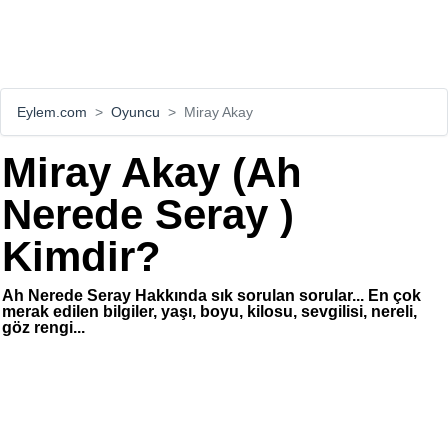
Eylem.com
Oyuncu
Miray Akay
Miray Akay (Ah
Nerede Seray )
Kimdir?
Ah Nerede Seray Hakkında sık sorulan sorular... En çok
merak edilen bilgiler, yaşı, boyu, kilosu, sevgilisi, nereli,
göz rengi...