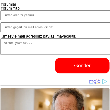
Yorumlar
Yorum Yap
Kimseyle mail adresiniz paylaşılmayacaktır.
Gönder