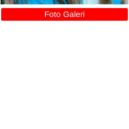
Foto Galeri