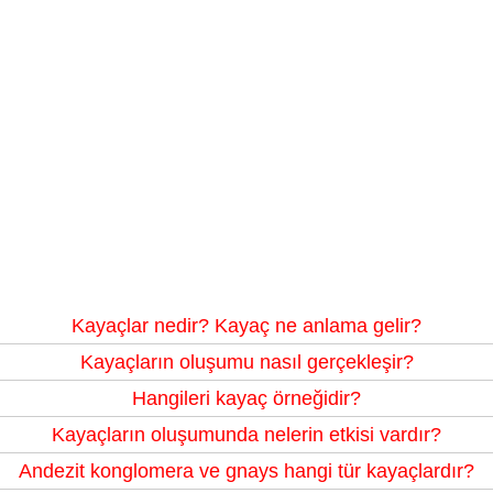
Kayaçlar nedir? Kayaç ne anlama gelir?
Kayaçların oluşumu nasıl gerçekleşir?
Hangileri kayaç örneğidir?
Kayaçların oluşumunda nelerin etkisi vardır?
Andezit konglomera ve gnays hangi tür kayaçlardır?