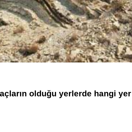
açların olduğu yerlerde hangi yer 