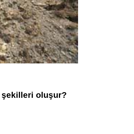
şekilleri oluşur?