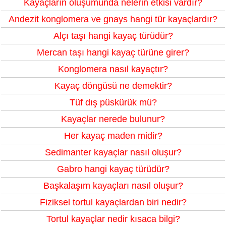
Kayaçların oluşumunda nelerin etkisi vardır?
Andezit konglomera ve gnays hangi tür kayaçlardır?
Alçı taşı hangi kayaç türüdür?
Mercan taşı hangi kayaç türüne girer?
Konglomera nasıl kayaçtır?
Kayaç döngüsü ne demektir?
Tüf dış püskürük mü?
Kayaçlar nerede bulunur?
Her kayaç maden midir?
Sedimanter kayaçlar nasıl oluşur?
Gabro hangi kayaç türüdür?
Başkalaşım kayaçları nasıl oluşur?
Fiziksel tortul kayaçlardan biri nedir?
Tortul kayaçlar nedir kısaca bilgi?