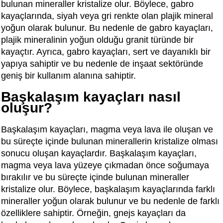
bulunan mineraller kristalize olur. Böylece, gabro
kayaçlarında, siyah veya gri renkte olan plajik mineral
yoğun olarak bulunur. Bu nedenle de gabro kayaçları,
plajik mineralinin yoğun olduğu granit türünde bir
kayaçtır. Ayrıca, gabro kayaçları, sert ve dayanıklı bir
yapıya sahiptir ve bu nedenle de inşaat sektöründe
geniş bir kullanım alanına sahiptir.
Başkalaşım kayaçları nasıl
oluşur?
Başkalaşım kayaçları, magma veya lava ile oluşan ve
bu süreçte içinde bulunan minerallerin kristalize olması
sonucu oluşan kayaçlardır. Başkalaşım kayaçları,
magma veya lava yüzeye çıkmadan önce soğumaya
bırakılır ve bu süreçte içinde bulunan mineraller
kristalize olur. Böylece, başkalaşım kayaçlarında farklı
mineraller yoğun olarak bulunur ve bu nedenle de farklı
özelliklere sahiptir. Örneğin, gnejs kayaçları da