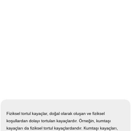
Fiziksel tortul kayaçlar, doğal olarak oluşan ve fiziksel
koşullardan dolayı tortulan kayaçlardır. Örneğin, kumtaşı
kayaçları da fiziksel tortul kayaçlardandır. Kumtaşı kayaçları,