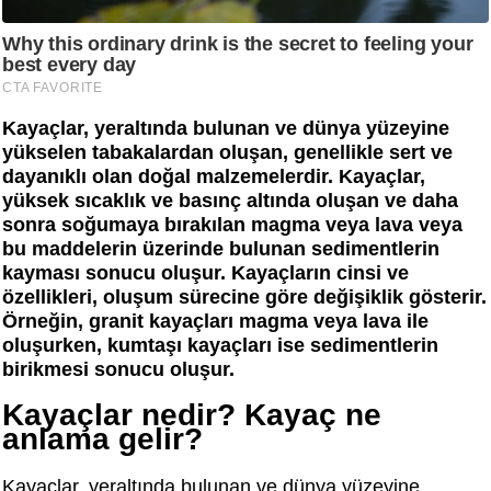
Kayaçlar, yeraltında bulunan ve dünya yüzeyine
yükselen tabakalardan oluşan, genellikle sert ve
dayanıklı olan doğal malzemelerdir. Kayaçlar,
yüksek sıcaklık ve basınç altında oluşan ve daha
sonra soğumaya bırakılan magma veya lava veya
bu maddelerin üzerinde bulunan sedimentlerin
kayması sonucu oluşur. Kayaçların cinsi ve
özellikleri, oluşum sürecine göre değişiklik gösterir.
Örneğin, granit kayaçları magma veya lava ile
oluşurken, kumtaşı kayaçları ise sedimentlerin
birikmesi sonucu oluşur.
Kayaçlar nedir? Kayaç ne
anlama gelir?
Kayaçlar, yeraltında bulunan ve dünya yüzeyine