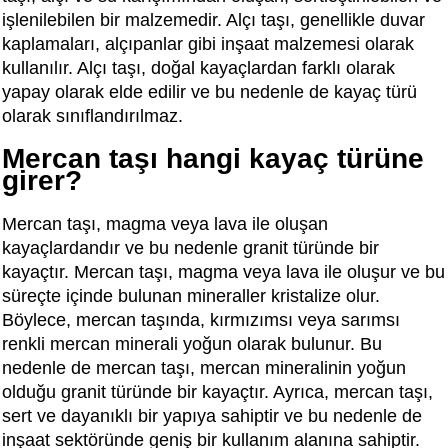
işlenilebilen bir malzemedir. Alçı taşı, genellikle duvar
kaplamaları, alçıpanlar gibi inşaat malzemesi olarak
kullanılır. Alçı taşı, doğal kayaçlardan farklı olarak
yapay olarak elde edilir ve bu nedenle de kayaç türü
olarak sınıflandırılmaz.
Mercan taşı hangi kayaç türüne
girer?
Mercan taşı, magma veya lava ile oluşan
kayaçlardandır ve bu nedenle granit türünde bir
kayaçtır. Mercan taşı, magma veya lava ile oluşur ve bu
süreçte içinde bulunan mineraller kristalize olur.
Böylece, mercan taşında, kırmızımsı veya sarımsı
renkli mercan minerali yoğun olarak bulunur. Bu
nedenle de mercan taşı, mercan mineralinin yoğun
olduğu granit türünde bir kayaçtır. Ayrıca, mercan taşı,
sert ve dayanıklı bir yapıya sahiptir ve bu nedenle de
inşaat sektöründe geniş bir kullanım alanına sahiptir.