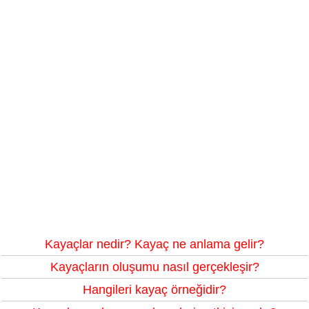
Kayaçlar nedir? Kayaç ne anlama gelir?
Kayaçların oluşumu nasıl gerçekleşir?
Hangileri kayaç örneğidir?