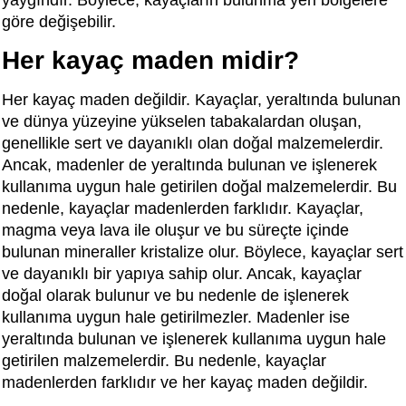
yaygındır. Böylece, kayaçların bulunma yeri bölgelere
göre değişebilir.
Her kayaç maden midir?
Her kayaç maden değildir. Kayaçlar, yeraltında bulunan
ve dünya yüzeyine yükselen tabakalardan oluşan,
genellikle sert ve dayanıklı olan doğal malzemelerdir.
Ancak, madenler de yeraltında bulunan ve işlenerek
kullanıma uygun hale getirilen doğal malzemelerdir. Bu
nedenle, kayaçlar madenlerden farklıdır. Kayaçlar,
magma veya lava ile oluşur ve bu süreçte içinde
bulunan mineraller kristalize olur. Böylece, kayaçlar sert
ve dayanıklı bir yapıya sahip olur. Ancak, kayaçlar
doğal olarak bulunur ve bu nedenle de işlenerek
kullanıma uygun hale getirilmezler. Madenler ise
yeraltında bulunan ve işlenerek kullanıma uygun hale
getirilen malzemelerdir. Bu nedenle, kayaçlar
madenlerden farklıdır ve her kayaç maden değildir.