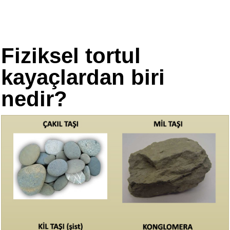
Fiziksel tortul
kayaçlardan biri
nedir?