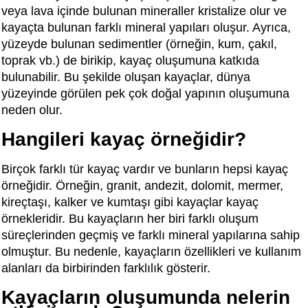
veya lava içinde bulunan mineraller kristalize olur ve
kayaçta bulunan farklı mineral yapıları oluşur. Ayrıca,
yüzeyde bulunan sedimentler (örneğin, kum, çakıl,
toprak vb.) de birikip, kayaç oluşumuna katkıda
bulunabilir. Bu şekilde oluşan kayaçlar, dünya
yüzeyinde görülen pek çok doğal yapının oluşumuna
neden olur.
Hangileri kayaç örneğidir?
Birçok farklı tür kayaç vardır ve bunların hepsi kayaç
örneğidir. Örneğin, granit, andezit, dolomit, mermer,
kireçtaşı, kalker ve kumtaşı gibi kayaçlar kayaç
örnekleridir. Bu kayaçların her biri farklı oluşum
süreçlerinden geçmiş ve farklı mineral yapılarına sahip
olmuştur. Bu nedenle, kayaçların özellikleri ve kullanım
alanları da birbirinden farklılık gösterir.
Kayaçların oluşumunda nelerin