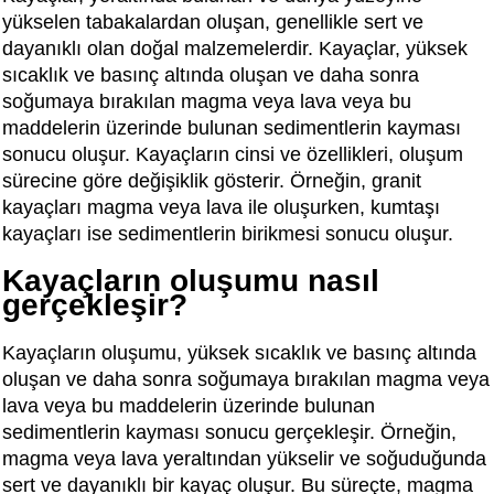
yükselen tabakalardan oluşan, genellikle sert ve
dayanıklı olan doğal malzemelerdir. Kayaçlar, yüksek
sıcaklık ve basınç altında oluşan ve daha sonra
soğumaya bırakılan magma veya lava veya bu
maddelerin üzerinde bulunan sedimentlerin kayması
sonucu oluşur. Kayaçların cinsi ve özellikleri, oluşum
sürecine göre değişiklik gösterir. Örneğin, granit
kayaçları magma veya lava ile oluşurken, kumtaşı
kayaçları ise sedimentlerin birikmesi sonucu oluşur.
Kayaçların oluşumu nasıl
gerçekleşir?
Kayaçların oluşumu, yüksek sıcaklık ve basınç altında
oluşan ve daha sonra soğumaya bırakılan magma veya
lava veya bu maddelerin üzerinde bulunan
sedimentlerin kayması sonucu gerçekleşir. Örneğin,
magma veya lava yeraltından yükselir ve soğuduğunda
sert ve dayanıklı bir kayaç oluşur. Bu süreçte, magma