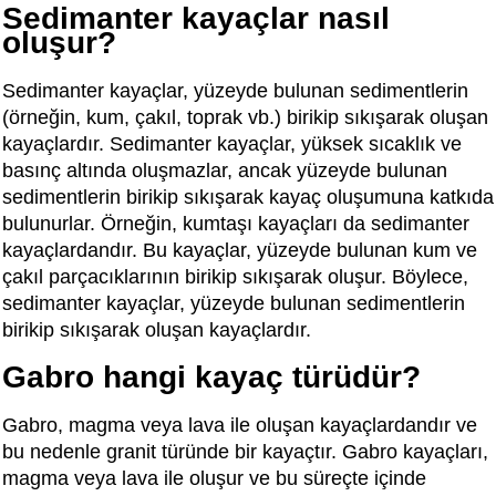
Sedimanter kayaçlar nasıl
oluşur?
Sedimanter kayaçlar, yüzeyde bulunan sedimentlerin
(örneğin, kum, çakıl, toprak vb.) birikip sıkışarak oluşan
kayaçlardır. Sedimanter kayaçlar, yüksek sıcaklık ve
basınç altında oluşmazlar, ancak yüzeyde bulunan
sedimentlerin birikip sıkışarak kayaç oluşumuna katkıda
bulunurlar. Örneğin, kumtaşı kayaçları da sedimanter
kayaçlardandır. Bu kayaçlar, yüzeyde bulunan kum ve
çakıl parçacıklarının birikip sıkışarak oluşur. Böylece,
sedimanter kayaçlar, yüzeyde bulunan sedimentlerin
birikip sıkışarak oluşan kayaçlardır.
Gabro hangi kayaç türüdür?
Gabro, magma veya lava ile oluşan kayaçlardandır ve
bu nedenle granit türünde bir kayaçtır. Gabro kayaçları,
magma veya lava ile oluşur ve bu süreçte içinde