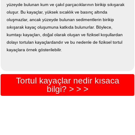
yüzeyde bulunan kum ve çakıl parçacıklarının birikip sıkışarak
oluşur. Bu kayaçlar, yüksek sıcaklık ve basınç altında
oluşmazlar, ancak yüzeyde bulunan sedimentlerin birikip
sıkışarak kayaç oluşumuna katkıda bulunurlar. Böylece,
kumtaşı kayaçları, doğal olarak oluşan ve fiziksel koşullardan
dolayı tortulan kayaçlardandır ve bu nedenle de fiziksel tortul
kayaçlara örnek gösterilebilir.
Tortul kayaçlar nedir kısaca
bilgi? > > >