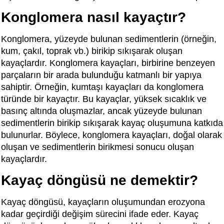
Konglomera nasıl kayaçtır?
Konglomera, yüzeyde bulunan sedimentlerin (örneğin,
kum, çakıl, toprak vb.) birikip sıkışarak oluşan
kayaçlardır. Konglomera kayaçları, birbirine benzeyen
parçaların bir arada bulunduğu katmanlı bir yapıya
sahiptir. Örneğin, kumtaşı kayaçları da konglomera
türünde bir kayaçtır. Bu kayaçlar, yüksek sıcaklık ve
basınç altında oluşmazlar, ancak yüzeyde bulunan
sedimentlerin birikip sıkışarak kayaç oluşumuna katkıda
bulunurlar. Böylece, konglomera kayaçları, doğal olarak
oluşan ve sedimentlerin birikmesi sonucu oluşan
kayaçlardır.
Kayaç döngüsü ne demektir?
Kayaç döngüsü, kayaçların oluşumundan erozyona
kadar geçirdiği değişim sürecini ifade eder. Kayaç