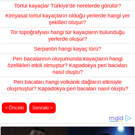
Tortul kayaçlar Türkiye'de nerelerde görülür?
Kimyasal tortul kayaçların olduğu yerlerde hangi yer
şekilleri oluşur?
Tor topoğrafyası hangi tür kayaçların bulunduğu
yerlerde oluşur?
Serpantin hangi kayaç türü?
Peri bacalarının oluşumunda kayaçların hangi
özellikleri etkili olmuştur? Kapadokya peri bacaları
nasıl oluştu?
Peri bacaları hangi volkanik dağların etkisiyle
oluşmuştur? Kapadokya peri bacaları nasıl oluştu?
< Önceki
Sonraki >