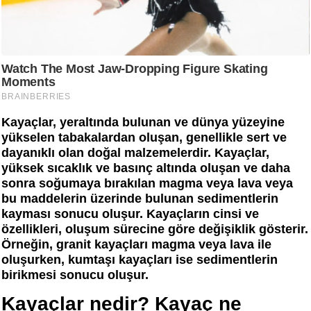
Kayaçlar, yeraltında bulunan ve dünya yüzeyine
yükselen tabakalardan oluşan, genellikle sert ve
dayanıklı olan doğal malzemelerdir. Kayaçlar,
yüksek sıcaklık ve basınç altında oluşan ve daha
sonra soğumaya bırakılan magma veya lava veya
bu maddelerin üzerinde bulunan sedimentlerin
kayması sonucu oluşur. Kayaçların cinsi ve
özellikleri, oluşum sürecine göre değişiklik gösterir.
Örneğin, granit kayaçları magma veya lava ile
oluşurken, kumtaşı kayaçları ise sedimentlerin
birikmesi sonucu oluşur.
Kayaçlar nedir? Kayaç ne