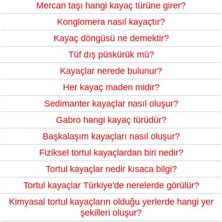
Mercan taşı hangi kayaç türüne girer?
Konglomera nasıl kayaçtır?
Kayaç döngüsü ne demektir?
Tüf dış püskürük mü?
Kayaçlar nerede bulunur?
Her kayaç maden midir?
Sedimanter kayaçlar nasıl oluşur?
Gabro hangi kayaç türüdür?
Başkalaşım kayaçları nasıl oluşur?
Fiziksel tortul kayaçlardan biri nedir?
Tortul kayaçlar nedir kısaca bilgi?
Tortul kayaçlar Türkiye'de nerelerde görülür?
Kimyasal tortul kayaçların olduğu yerlerde hangi yer
şekilleri oluşur?