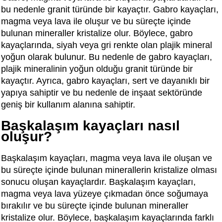
bu nedenle granit türünde bir kayaçtır. Gabro kayaçları,
magma veya lava ile oluşur ve bu süreçte içinde
bulunan mineraller kristalize olur. Böylece, gabro
kayaçlarında, siyah veya gri renkte olan plajik mineral
yoğun olarak bulunur. Bu nedenle de gabro kayaçları,
plajik mineralinin yoğun olduğu granit türünde bir
kayaçtır. Ayrıca, gabro kayaçları, sert ve dayanıklı bir
yapıya sahiptir ve bu nedenle de inşaat sektöründe
geniş bir kullanım alanına sahiptir.
Başkalaşım kayaçları nasıl
oluşur?
Başkalaşım kayaçları, magma veya lava ile oluşan ve
bu süreçte içinde bulunan minerallerin kristalize olması
sonucu oluşan kayaçlardır. Başkalaşım kayaçları,
magma veya lava yüzeye çıkmadan önce soğumaya
bırakılır ve bu süreçte içinde bulunan mineraller
kristalize olur. Böylece, başkalaşım kayaçlarında farklı