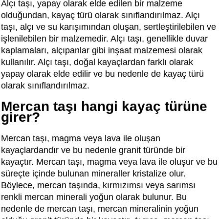
Alçı taşı, yapay olarak elde edilen bir malzeme
olduğundan, kayaç türü olarak sınıflandırılmaz. Alçı
taşı, alçı ve su karışımından oluşan, sertleştirilebilen ve
işlenilebilen bir malzemedir. Alçı taşı, genellikle duvar
kaplamaları, alçıpanlar gibi inşaat malzemesi olarak
kullanılır. Alçı taşı, doğal kayaçlardan farklı olarak
yapay olarak elde edilir ve bu nedenle de kayaç türü
olarak sınıflandırılmaz.
Mercan taşı hangi kayaç türüne
girer?
Mercan taşı, magma veya lava ile oluşan
kayaçlardandır ve bu nedenle granit türünde bir
kayaçtır. Mercan taşı, magma veya lava ile oluşur ve bu
süreçte içinde bulunan mineraller kristalize olur.
Böylece, mercan taşında, kırmızımsı veya sarımsı
renkli mercan minerali yoğun olarak bulunur. Bu
nedenle de mercan taşı, mercan mineralinin yoğun