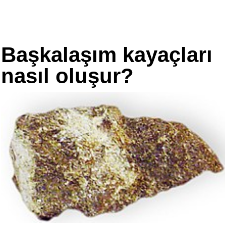
Başkalaşım kayaçları
nasıl oluşur?