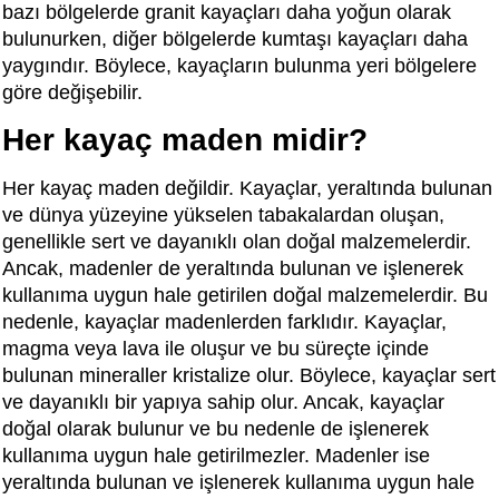
bazı bölgelerde granit kayaçları daha yoğun olarak
bulunurken, diğer bölgelerde kumtaşı kayaçları daha
yaygındır. Böylece, kayaçların bulunma yeri bölgelere
göre değişebilir.
Her kayaç maden midir?
Her kayaç maden değildir. Kayaçlar, yeraltında bulunan
ve dünya yüzeyine yükselen tabakalardan oluşan,
genellikle sert ve dayanıklı olan doğal malzemelerdir.
Ancak, madenler de yeraltında bulunan ve işlenerek
kullanıma uygun hale getirilen doğal malzemelerdir. Bu
nedenle, kayaçlar madenlerden farklıdır. Kayaçlar,
magma veya lava ile oluşur ve bu süreçte içinde
bulunan mineraller kristalize olur. Böylece, kayaçlar sert
ve dayanıklı bir yapıya sahip olur. Ancak, kayaçlar
doğal olarak bulunur ve bu nedenle de işlenerek
kullanıma uygun hale getirilmezler. Madenler ise
yeraltında bulunan ve işlenerek kullanıma uygun hale