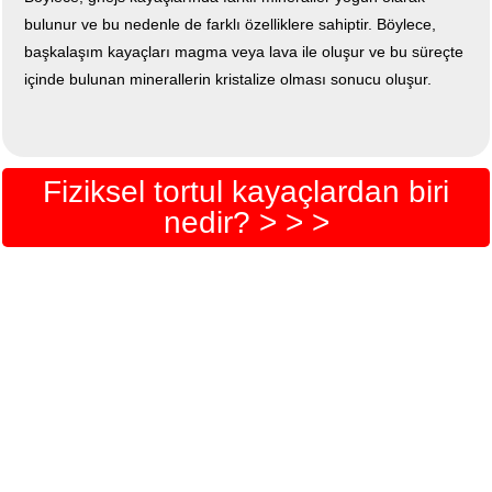
bulunur ve bu nedenle de farklı özelliklere sahiptir. Böylece,
başkalaşım kayaçları magma veya lava ile oluşur ve bu süreçte
içinde bulunan minerallerin kristalize olması sonucu oluşur.
Fiziksel tortul kayaçlardan biri
nedir? > > >