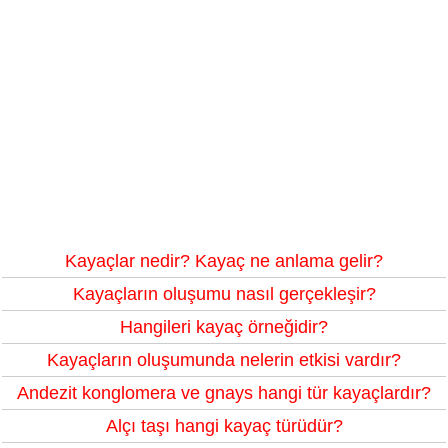
Kayaçlar nedir? Kayaç ne anlama gelir?
Kayaçların oluşumu nasıl gerçekleşir?
Hangileri kayaç örneğidir?
Kayaçların oluşumunda nelerin etkisi vardır?
Andezit konglomera ve gnays hangi tür kayaçlardır?
Alçı taşı hangi kayaç türüdür?