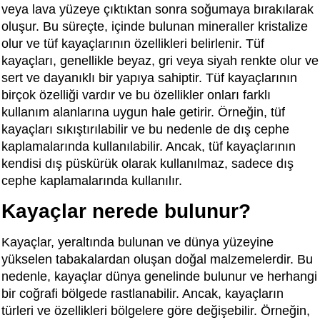
veya lava yüzeye çıktıktan sonra soğumaya bırakılarak
oluşur. Bu süreçte, içinde bulunan mineraller kristalize
olur ve tüf kayaçlarının özellikleri belirlenir. Tüf
kayaçları, genellikle beyaz, gri veya siyah renkte olur ve
sert ve dayanıklı bir yapıya sahiptir. Tüf kayaçlarının
birçok özelliği vardır ve bu özellikler onları farklı
kullanım alanlarına uygun hale getirir. Örneğin, tüf
kayaçları sıkıştırılabilir ve bu nedenle de dış cephe
kaplamalarında kullanılabilir. Ancak, tüf kayaçlarının
kendisi dış püskürük olarak kullanılmaz, sadece dış
cephe kaplamalarında kullanılır.
Kayaçlar nerede bulunur?
Kayaçlar, yeraltında bulunan ve dünya yüzeyine
yükselen tabakalardan oluşan doğal malzemelerdir. Bu
nedenle, kayaçlar dünya genelinde bulunur ve herhangi
bir coğrafi bölgede rastlanabilir. Ancak, kayaçların
türleri ve özellikleri bölgelere göre değişebilir. Örneğin,