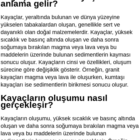
anlama gelir?
Kayaçlar, yeraltında bulunan ve dünya yüzeyine
yükselen tabakalardan oluşan, genellikle sert ve
dayanıklı olan doğal malzemelerdir. Kayaçlar, yüksek
sıcaklık ve basınç altında oluşan ve daha sonra
soğumaya bırakılan magma veya lava veya bu
maddelerin üzerinde bulunan sedimentlerin kayması
sonucu oluşur. Kayaçların cinsi ve özellikleri, oluşum
sürecine göre değişiklik gösterir. Örneğin, granit
kayaçları magma veya lava ile oluşurken, kumtaşı
kayaçları ise sedimentlerin birikmesi sonucu oluşur.
Kayaçların oluşumu nasıl
gerçekleşir?
Kayaçların oluşumu, yüksek sıcaklık ve basınç altında
oluşan ve daha sonra soğumaya bırakılan magma veya
lava veya bu maddelerin üzerinde bulunan