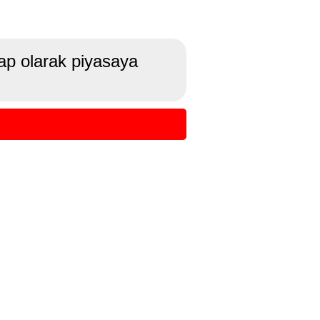
ap olarak piyasaya