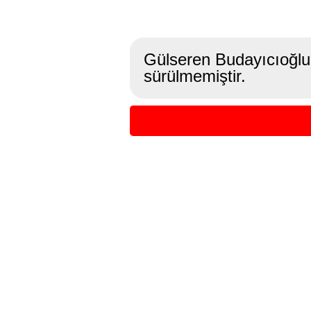
Gülseren Budayıcıoğlu 
sürülmemiştir.