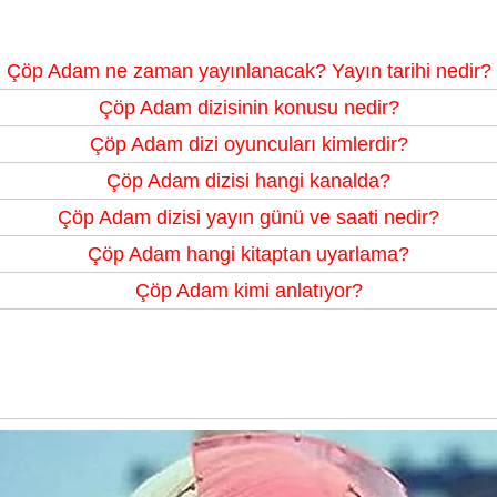
Çöp Adam ne zaman yayınlanacak? Yayın tarihi nedir?
Çöp Adam dizisinin konusu nedir?
Çöp Adam dizi oyuncuları kimlerdir?
Çöp Adam dizisi hangi kanalda?
Çöp Adam dizisi yayın günü ve saati nedir?
Çöp Adam hangi kitaptan uyarlama?
Çöp Adam kimi anlatıyor?