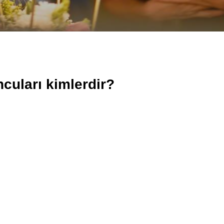
cuları kimlerdir?