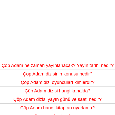
Çöp Adam ne zaman yayınlanacak? Yayın tarihi nedir?
Çöp Adam dizisinin konusu nedir?
Çöp Adam dizi oyuncuları kimlerdir?
Çöp Adam dizisi hangi kanalda?
Çöp Adam dizisi yayın günü ve saati nedir?
Çöp Adam hangi kitaptan uyarlama?