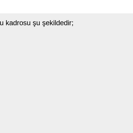
 kadrosu şu şekildedir;