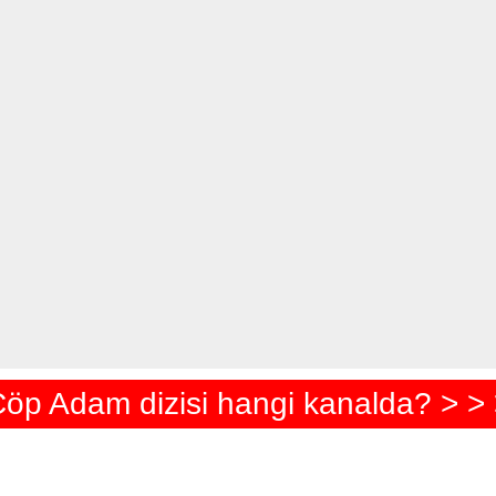
öp Adam dizisi hangi kanalda? > >