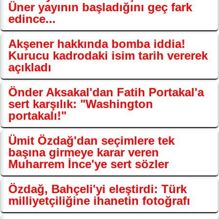
Üner yayının başladığını geç fark
edince...
Akşener hakkında bomba iddia!
Kurucu kadrodaki isim tarih vererek
açıkladı
Önder Aksakal'dan Fatih Portakal'a
sert karşılık: "Washington
portakalı!"
Ümit Özdağ'dan seçimlere tek
başına girmeye karar veren
Muharrem İnce'ye sert sözler
Özdağ, Bahçeli'yi eleştirdi: Türk
milliyetçiliğine ihanetin fotoğrafı