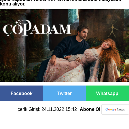
konu alıyor.
Facebook
Twitter
Whatsapp
İçerik Girişi: 24.11.2022 15:42
Abone Ol