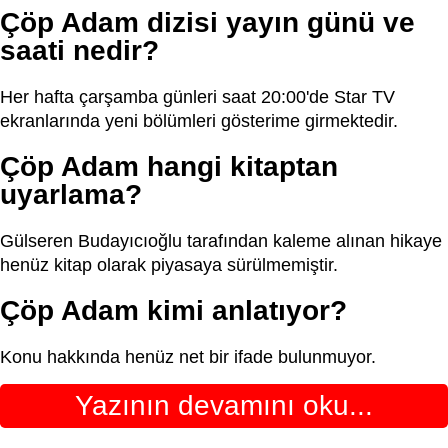
Çöp Adam dizisi yayın günü ve
saati nedir?
Her hafta çarşamba günleri saat 20:00'de Star TV
ekranlarında yeni bölümleri gösterime girmektedir.
Çöp Adam hangi kitaptan
uyarlama?
Gülseren Budayıcıoğlu tarafından kaleme alınan hikaye
henüz kitap olarak piyasaya sürülmemiştir.
Çöp Adam kimi anlatıyor?
Konu hakkında henüz net bir ifade bulunmuyor.
Yazının devamını oku...