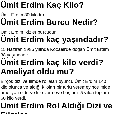
Ümit Erdim Kaç Kilo?
Ümit Erdim 80 kilodur.
Ümit Erdim Burcu Nedir?
Ümit Erdim İkizler burcudur.
Ümit Erdim kaç yaşındadır?
15 Haziran 1985 yılında Kocaeli'de doğan Ümit Erdim
38 yaşındadır.
Ümit Erdim kaç kilo verdi?
Ameliyat oldu mu?
Birçok dizi ve filmde rol alan oyuncu Ümit Erdim 140
kilo olunca ve aldığı kiloları bir türlü veremeyince mide
ameliyatı oldu ve kilo vermeye başladı. 5 yılda toplam
60 kilo verdi.
Ümit Erdim Rol Aldığı Dizi ve