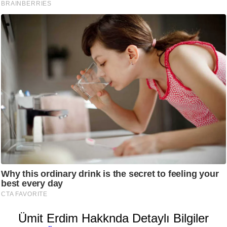
Ümit Erdim Hakknda Detaylı Bilgiler