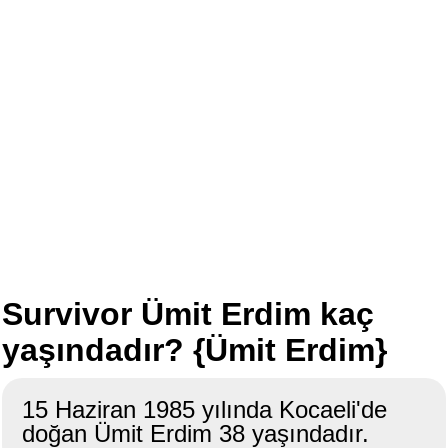
Survivor Ümit Erdim kaç
yaşındadır? {Ümit Erdim}
15 Haziran 1985 yılında Kocaeli'de
doğan Ümit Erdim 38 yaşındadır.