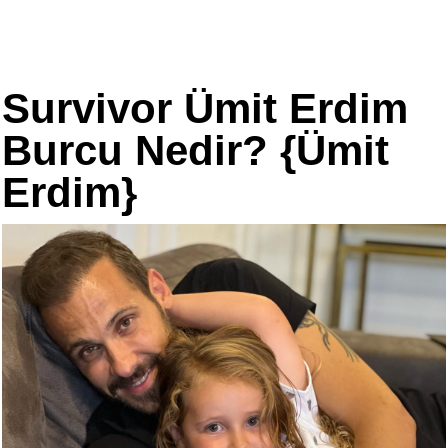
Survivor Ümit Erdim
Burcu Nedir? {Ümit
Erdim}