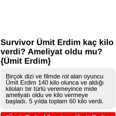
Survivor Ümit Erdim kaç kilo
verdi? Ameliyat oldu mu?
{Ümit Erdim}
Birçok dizi ve filmde rol alan oyuncu
Ümit Erdim 140 kilo olunca ve aldığı
kiloları bir türlü veremeyince mide
ameliyatı oldu ve kilo vermeye
başladı. 5 yılda toplam 60 kilo verdi.