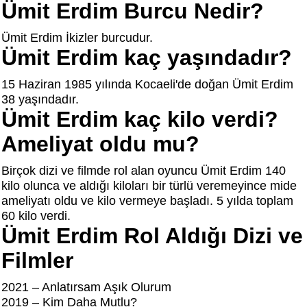
Ümit Erdim Burcu Nedir?
Ümit Erdim İkizler burcudur.
Ümit Erdim kaç yaşındadır?
15 Haziran 1985 yılında Kocaeli'de doğan Ümit Erdim
38 yaşındadır.
Ümit Erdim kaç kilo verdi?
Ameliyat oldu mu?
Birçok dizi ve filmde rol alan oyuncu Ümit Erdim 140
kilo olunca ve aldığı kiloları bir türlü veremeyince mide
ameliyatı oldu ve kilo vermeye başladı. 5 yılda toplam
60 kilo verdi.
Ümit Erdim Rol Aldığı Dizi ve
Filmler
2021 – Anlatırsam Aşık Olurum
2019 – Kim Daha Mutlu?