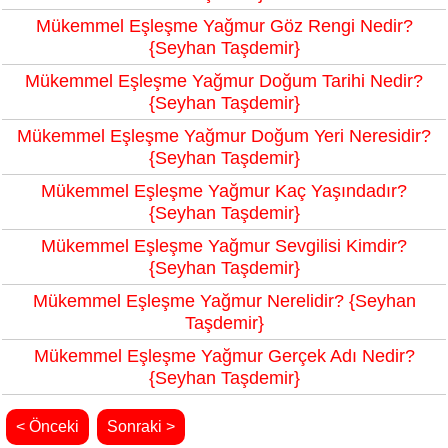
Mükemmel Eşleşme Yağmur Göz Rengi Nedir?
{Seyhan Taşdemir}
Mükemmel Eşleşme Yağmur Doğum Tarihi Nedir?
{Seyhan Taşdemir}
Mükemmel Eşleşme Yağmur Doğum Yeri Neresidir?
{Seyhan Taşdemir}
Mükemmel Eşleşme Yağmur Kaç Yaşındadır?
{Seyhan Taşdemir}
Mükemmel Eşleşme Yağmur Sevgilisi Kimdir?
{Seyhan Taşdemir}
Mükemmel Eşleşme Yağmur Nerelidir? {Seyhan
Taşdemir}
Mükemmel Eşleşme Yağmur Gerçek Adı Nedir?
{Seyhan Taşdemir}
< Önceki
Sonraki >