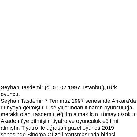
Seyhan Taşdemir (d. 07.07.1997, İstanbul),Türk
oyuncu.
Seyhan Taşdemir 7 Temmuz 1997 senesinde Ankara'da
dünyaya gelmiştir. Lise yıllarından itibaren oyunculuğa
meraklı olan Taşdemir, eğitim almak için Tümay Özokur
Akademi’ye gitmiştir, tiyatro ve oyunculuk eğitimi
almıştır. Tiyatro ile uğraşan güzel oyuncu 2019
senesinde Sinema Güzeli Yarışması’nda birinci