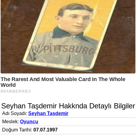
Seyhan Taşdemir Hakknda Detaylı Bilgiler
Adı Soyadı:
Seyhan Taşdemir
Meslek:
Oyuncu
Doğum Tarihi:
07.07.1997