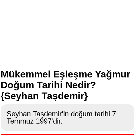
Mükemmel Eşleşme Yağmur
Doğum Tarihi Nedir?
{Seyhan Taşdemir}
Seyhan Taşdemir'in doğum tarihi 7
Temmuz 1997'dir.