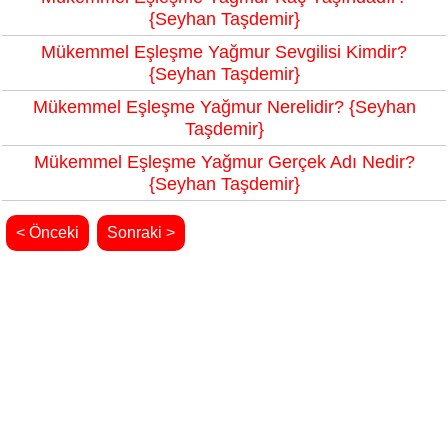
{Seyhan Taşdemir}
Mükemmel Eşleşme Yağmur Sevgilisi Kimdir?
{Seyhan Taşdemir}
Mükemmel Eşleşme Yağmur Nerelidir? {Seyhan
Taşdemir}
Mükemmel Eşleşme Yağmur Gerçek Adı Nedir?
{Seyhan Taşdemir}
< Önceki
Sonraki >