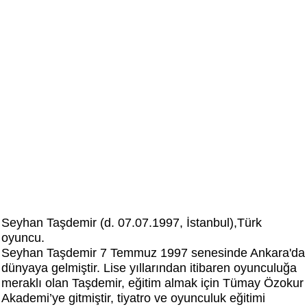
Seyhan Taşdemir (d. 07.07.1997, İstanbul),Türk
oyuncu.
Seyhan Taşdemir 7 Temmuz 1997 senesinde Ankara'da
dünyaya gelmiştir. Lise yıllarından itibaren oyunculuğa
meraklı olan Taşdemir, eğitim almak için Tümay Özokur
Akademi’ye gitmiştir, tiyatro ve oyunculuk eğitimi