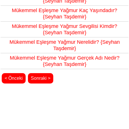
{Seyhan Taşdemir}
Mükemmel Eşleşme Yağmur Kaç Yaşındadır?
{Seyhan Taşdemir}
Mükemmel Eşleşme Yağmur Sevgilisi Kimdir?
{Seyhan Taşdemir}
Mükemmel Eşleşme Yağmur Nerelidir? {Seyhan
Taşdemir}
Mükemmel Eşleşme Yağmur Gerçek Adı Nedir?
{Seyhan Taşdemir}
< Önceki
Sonraki >