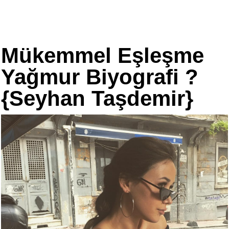
Mükemmel Eşleşme
Yağmur Biyografi ?
{Seyhan Taşdemir}