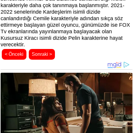
karakteriyle daha çok tanınmaya başlanmıştır. 2021-
2022 senelerinde Kardeşlerim isimli dizide
canlandırdığı Cemile karakteriyle adından sıkça söz
ettirmeye başlayan güzel oyuncu, günümüzde ise FOX
Tv ekranlarında yayınlanmaya başlayacak olan
Kusursuz Kiracı isimli dizide Pelin karakterine hayat
verecektir.
< Önceki
Sonraki >