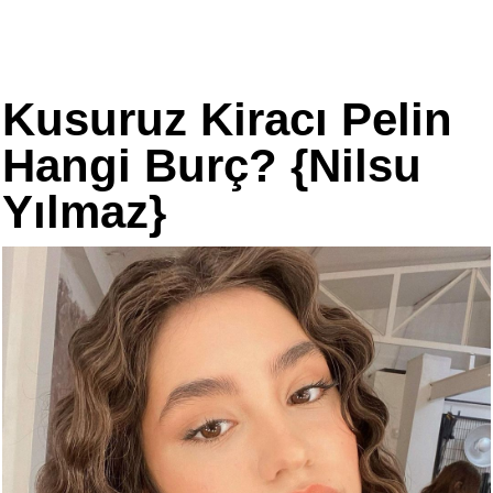
Kusuruz Kiracı Pelin
Hangi Burç? {Nilsu
Yılmaz}