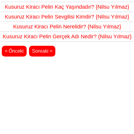
Kusuruz Kiracı Pelin Kaç Yaşındadır? {Nilsu Yılmaz}
Kusuruz Kiracı Pelin Sevgilisi Kimdir? {Nilsu Yılmaz}
Kusuruz Kiracı Pelin Nerelidir? {Nilsu Yılmaz}
Kusuruz Kiracı Pelin Gerçek Adı Nedir? {Nilsu Yılmaz}
< Önceki
Sonraki >