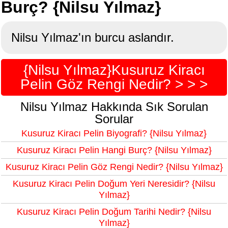
Burç? {Nilsu Yılmaz}
Nilsu Yılmaz'ın burcu aslandır.
{Nilsu Yılmaz}Kusuruz Kiracı
Pelin Göz Rengi Nedir? > > >
Nilsu Yılmaz Hakkında Sık Sorulan
Sorular
Kusuruz Kiracı Pelin Biyografi? {Nilsu Yılmaz}
Kusuruz Kiracı Pelin Hangi Burç? {Nilsu Yılmaz}
Kusuruz Kiracı Pelin Göz Rengi Nedir? {Nilsu Yılmaz}
Kusuruz Kiracı Pelin Doğum Yeri Neresidir? {Nilsu
Yılmaz}
Kusuruz Kiracı Pelin Doğum Tarihi Nedir? {Nilsu
Yılmaz}