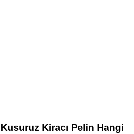
Kusuruz Kiracı Pelin Hangi