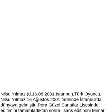
Nilsu Yılmaz (d.16.08.2001,İstanbul),Türk Oyuncu.
Nilsu Yılmaz 16 Ağustos 2001 tarihinde İstanbul'da
dünyaya gelmiştir. Pera Güzel Sanatlar Lisesinde
eğitimini tamamladıktan sonra lisans eğitimini Mimar