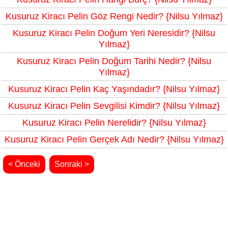
Kusuruz Kiracı Pelin Göz Rengi Nedir? {Nilsu Yılmaz}
Kusuruz Kiracı Pelin Doğum Yeri Neresidir? {Nilsu
Yılmaz}
Kusuruz Kiracı Pelin Doğum Tarihi Nedir? {Nilsu
Yılmaz}
Kusuruz Kiracı Pelin Kaç Yaşındadır? {Nilsu Yılmaz}
Kusuruz Kiracı Pelin Sevgilisi Kimdir? {Nilsu Yılmaz}
Kusuruz Kiracı Pelin Nerelidir? {Nilsu Yılmaz}
Kusuruz Kiracı Pelin Gerçek Adı Nedir? {Nilsu Yılmaz}
< Önceki
Sonraki >