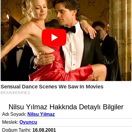
Nilsu Yılmaz Hakknda Detaylı Bilgiler
Adı Soyadı:
Nilsu Yılmaz
Meslek:
Oyuncu
Doğum Tarihi:
16.08.2001