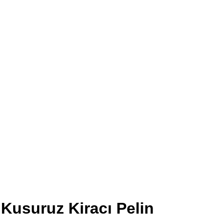
Kusuruz Kiracı Pelin