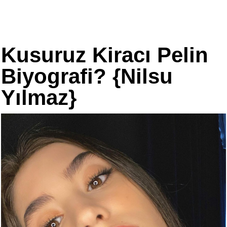
Kusuruz Kiracı Pelin
Biyografi? {Nilsu
Yılmaz}