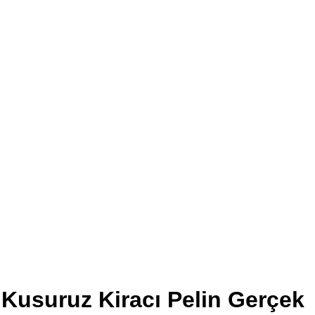
Kusuruz Kiracı Pelin Gerçek