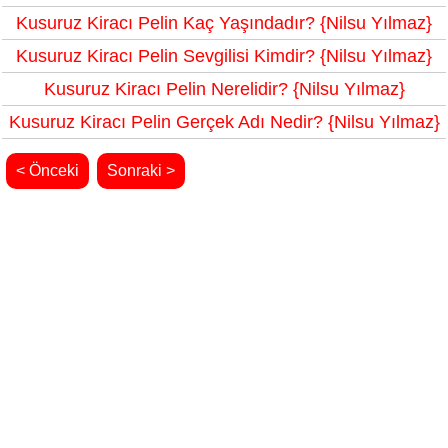
Kusuruz Kiracı Pelin Kaç Yaşındadır? {Nilsu Yılmaz}
Kusuruz Kiracı Pelin Sevgilisi Kimdir? {Nilsu Yılmaz}
Kusuruz Kiracı Pelin Nerelidir? {Nilsu Yılmaz}
Kusuruz Kiracı Pelin Gerçek Adı Nedir? {Nilsu Yılmaz}
< Önceki
Sonraki >