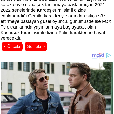
karakteriyle daha çok tanınmaya başlanmıştır. 2021-
2022 senelerinde Kardeşlerim isimli dizide
canlandırdığı Cemile karakteriyle adından sıkça söz
ettirmeye başlayan güzel oyuncu, günümüzde ise FOX
Tv ekranlarında yayınlanmaya başlayacak olan
Kusursuz Kiracı isimli dizide Pelin karakterine hayat
verecektir.
< Önceki
Sonraki >