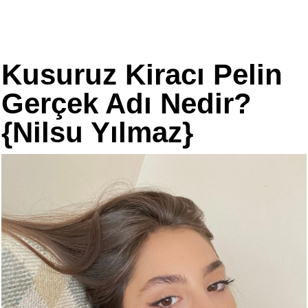
Kusuruz Kiracı Pelin
Gerçek Adı Nedir?
{Nilsu Yılmaz}