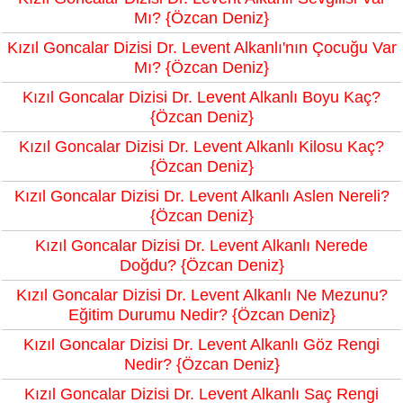
Mı? {Özcan Deniz}
Kızıl Goncalar Dizisi Dr. Levent Alkanlı'nın Çocuğu Var
Mı? {Özcan Deniz}
Kızıl Goncalar Dizisi Dr. Levent Alkanlı Boyu Kaç?
{Özcan Deniz}
Kızıl Goncalar Dizisi Dr. Levent Alkanlı Kilosu Kaç?
{Özcan Deniz}
Kızıl Goncalar Dizisi Dr. Levent Alkanlı Aslen Nereli?
{Özcan Deniz}
Kızıl Goncalar Dizisi Dr. Levent Alkanlı Nerede
Doğdu? {Özcan Deniz}
Kızıl Goncalar Dizisi Dr. Levent Alkanlı Ne Mezunu?
Eğitim Durumu Nedir? {Özcan Deniz}
Kızıl Goncalar Dizisi Dr. Levent Alkanlı Göz Rengi
Nedir? {Özcan Deniz}
Kızıl Goncalar Dizisi Dr. Levent Alkanlı Saç Rengi