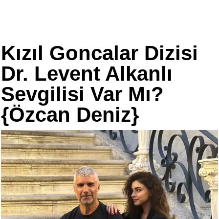
Kızıl Goncalar Dizisi
Dr. Levent Alkanlı
Sevgilisi Var Mı?
{Özcan Deniz}