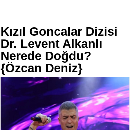
Kızıl Goncalar Dizisi
Dr. Levent Alkanlı
Nerede Doğdu?
{Özcan Deniz}