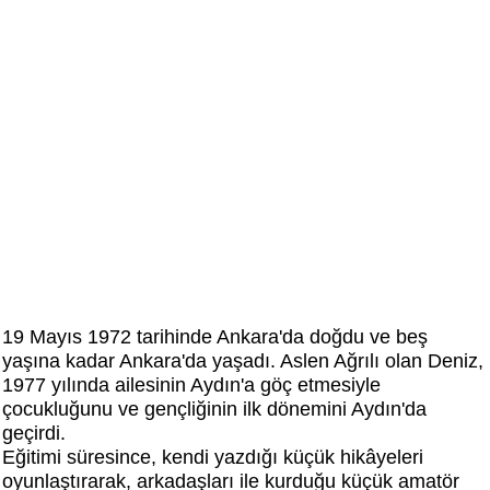
19 Mayıs 1972 tarihinde Ankara'da doğdu ve beş
yaşına kadar Ankara'da yaşadı. Aslen Ağrılı olan Deniz,
1977 yılında ailesinin Aydın'a göç etmesiyle
çocukluğunu ve gençliğinin ilk dönemini Aydın'da
geçirdi.
Eğitimi süresince, kendi yazdığı küçük hikâyeleri
oyunlaştırarak, arkadaşları ile kurduğu küçük amatör