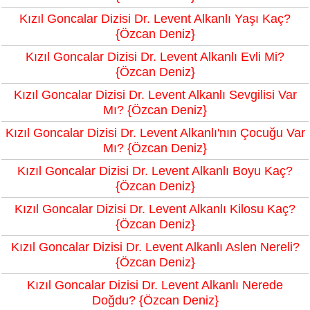
Kızıl Goncalar Dizisi Dr. Levent Alkanlı Yaşı Kaç?
{Özcan Deniz}
Kızıl Goncalar Dizisi Dr. Levent Alkanlı Evli Mi?
{Özcan Deniz}
Kızıl Goncalar Dizisi Dr. Levent Alkanlı Sevgilisi Var
Mı? {Özcan Deniz}
Kızıl Goncalar Dizisi Dr. Levent Alkanlı'nın Çocuğu Var
Mı? {Özcan Deniz}
Kızıl Goncalar Dizisi Dr. Levent Alkanlı Boyu Kaç?
{Özcan Deniz}
Kızıl Goncalar Dizisi Dr. Levent Alkanlı Kilosu Kaç?
{Özcan Deniz}
Kızıl Goncalar Dizisi Dr. Levent Alkanlı Aslen Nereli?
{Özcan Deniz}
Kızıl Goncalar Dizisi Dr. Levent Alkanlı Nerede
Doğdu? {Özcan Deniz}