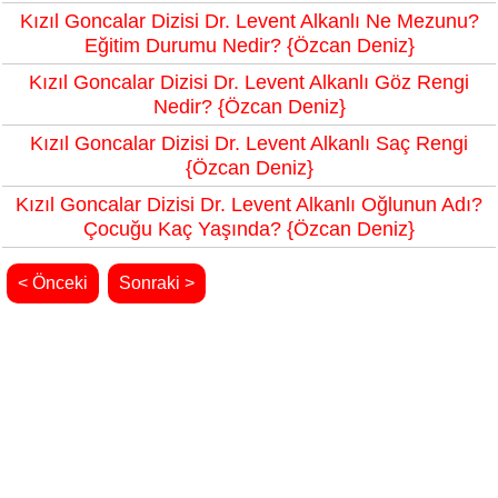
Kızıl Goncalar Dizisi Dr. Levent Alkanlı Ne Mezunu?
Eğitim Durumu Nedir? {Özcan Deniz}
Kızıl Goncalar Dizisi Dr. Levent Alkanlı Göz Rengi
Nedir? {Özcan Deniz}
Kızıl Goncalar Dizisi Dr. Levent Alkanlı Saç Rengi
{Özcan Deniz}
Kızıl Goncalar Dizisi Dr. Levent Alkanlı Oğlunun Adı?
Çocuğu Kaç Yaşında? {Özcan Deniz}
< Önceki
Sonraki >