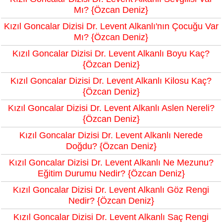
Mı? {Özcan Deniz}
Kızıl Goncalar Dizisi Dr. Levent Alkanlı'nın Çocuğu Var
Mı? {Özcan Deniz}
Kızıl Goncalar Dizisi Dr. Levent Alkanlı Boyu Kaç?
{Özcan Deniz}
Kızıl Goncalar Dizisi Dr. Levent Alkanlı Kilosu Kaç?
{Özcan Deniz}
Kızıl Goncalar Dizisi Dr. Levent Alkanlı Aslen Nereli?
{Özcan Deniz}
Kızıl Goncalar Dizisi Dr. Levent Alkanlı Nerede
Doğdu? {Özcan Deniz}
Kızıl Goncalar Dizisi Dr. Levent Alkanlı Ne Mezunu?
Eğitim Durumu Nedir? {Özcan Deniz}
Kızıl Goncalar Dizisi Dr. Levent Alkanlı Göz Rengi
Nedir? {Özcan Deniz}
Kızıl Goncalar Dizisi Dr. Levent Alkanlı Saç Rengi