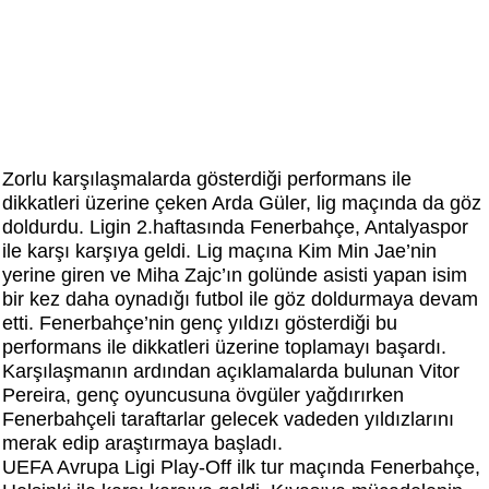
Zorlu karşılaşmalarda gösterdiği performans ile
dikkatleri üzerine çeken Arda Güler, lig maçında da göz
doldurdu. Ligin 2.haftasında Fenerbahçe, Antalyaspor
ile karşı karşıya geldi. Lig maçına Kim Min Jae’nin
yerine giren ve Miha Zajc’ın golünde asisti yapan isim
bir kez daha oynadığı futbol ile göz doldurmaya devam
etti. Fenerbahçe’nin genç yıldızı gösterdiği bu
performans ile dikkatleri üzerine toplamayı başardı.
Karşılaşmanın ardından açıklamalarda bulunan Vitor
Pereira, genç oyuncusuna övgüler yağdırırken
Fenerbahçeli taraftarlar gelecek vadeden yıldızlarını
merak edip araştırmaya başladı.
UEFA Avrupa Ligi Play-Off ilk tur maçında Fenerbahçe,