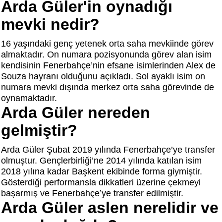
Arda Güler'in oynadığı
mevki nedir?
16 yaşındaki genç yetenek orta saha mevkiinde görev
almaktadır. On numara pozisyonunda görev alan isim
kendisinin Fenerbahçe’nin efsane isimlerinden Alex de
Souza hayranı olduğunu açıkladı. Sol ayaklı isim on
numara mevki dışında merkez orta saha görevinde de
oynamaktadır.
Arda Güler nereden
gelmiştir?
Arda Güler Şubat 2019 yılında Fenerbahçe’ye transfer
olmuştur. Gençlerbirliği’ne 2014 yılında katılan isim
2018 yılına kadar Başkent ekibinde forma giymiştir.
Gösterdiği performansla dikkatleri üzerine çekmeyi
başarmış ve Fenerbahçe’ye transfer edilmiştir.
Arda Güler aslen nerelidir ve