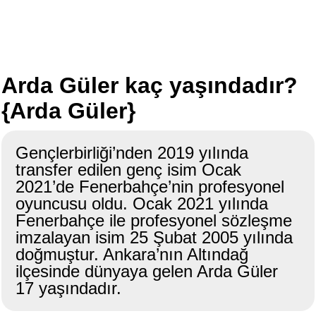
Arda Güler kaç yaşındadır?
{Arda Güler}
Gençlerbirliği’nden 2019 yılında
transfer edilen genç isim Ocak
2021’de Fenerbahçe’nin profesyonel
oyuncusu oldu. Ocak 2021 yılında
Fenerbahçe ile profesyonel sözleşme
imzalayan isim 25 Şubat 2005 yılında
doğmuştur. Ankara’nın Altındağ
ilçesinde dünyaya gelen Arda Güler
17 yaşındadır.