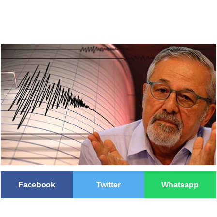
Facebook
Twitter
Whatsapp