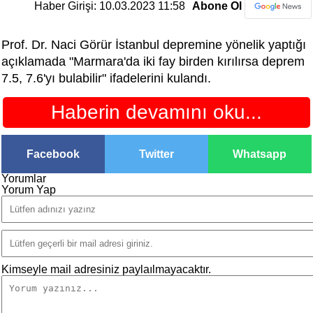
Haber Girişi: 10.03.2023 11:58
Abone Ol
Prof. Dr. Naci Görür İstanbul depremine yönelik yaptığı
açıklamada "Marmara'da iki fay birden kırılırsa deprem
7.5, 7.6'yı bulabilir" ifadelerini kulandı.
Haberin devamını oku...
Facebook
Twitter
Whatsapp
Yorumlar
Yorum Yap
Kimseyle mail adresiniz paylaılmayacaktır.