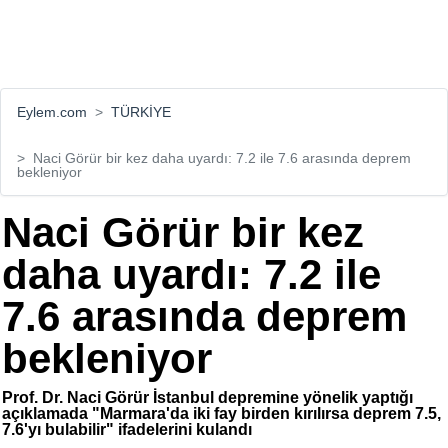
Eylem.com
TÜRKİYE
Naci Görür bir kez daha uyardı: 7.2 ile 7.6 arasında deprem
bekleniyor
Naci Görür bir kez
daha uyardı: 7.2 ile
7.6 arasında deprem
bekleniyor
Prof. Dr. Naci Görür İstanbul depremine yönelik yaptığı
açıklamada "Marmara'da iki fay birden kırılırsa deprem 7.5,
7.6'yı bulabilir" ifadelerini kulandı