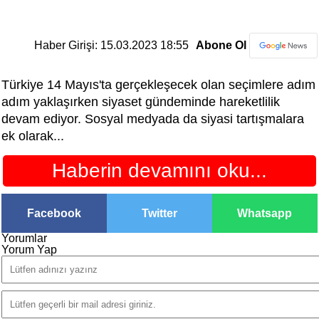
Haber Girişi: 15.03.2023 18:55
Abone Ol
Türkiye 14 Mayıs'ta gerçekleşecek olan seçimlere adım
adım yaklaşırken siyaset gündeminde hareketlilik
devam ediyor. Sosyal medyada da siyasi tartışmalara
ek olarak...
Haberin devamını oku...
Facebook
Twitter
Whatsapp
Yorumlar
Yorum Yap