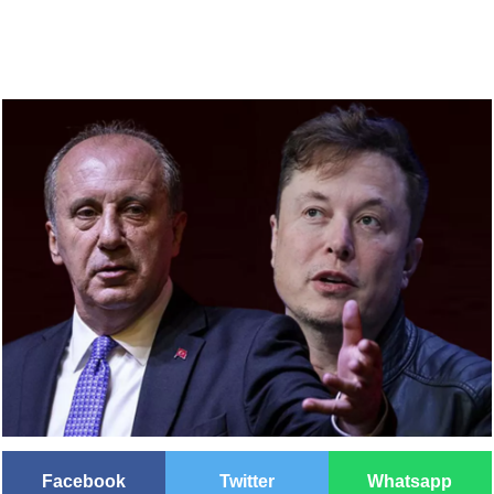
Facebook
Twitter
Whatsapp