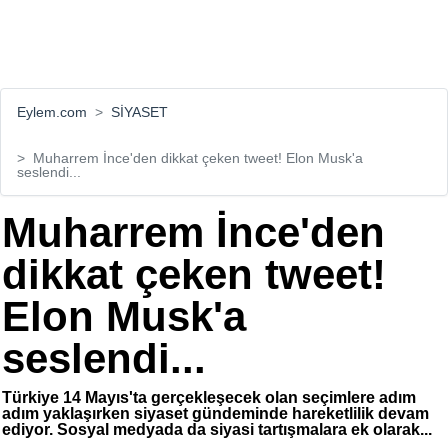
Eylem.com
SİYASET
Muharrem İnce'den dikkat çeken tweet! Elon Musk'a
seslendi...
Muharrem İnce'den
dikkat çeken tweet!
Elon Musk'a
seslendi...
Türkiye 14 Mayıs'ta gerçekleşecek olan seçimlere adım
adım yaklaşırken siyaset gündeminde hareketlilik devam
ediyor. Sosyal medyada da siyasi tartışmalara ek olarak...