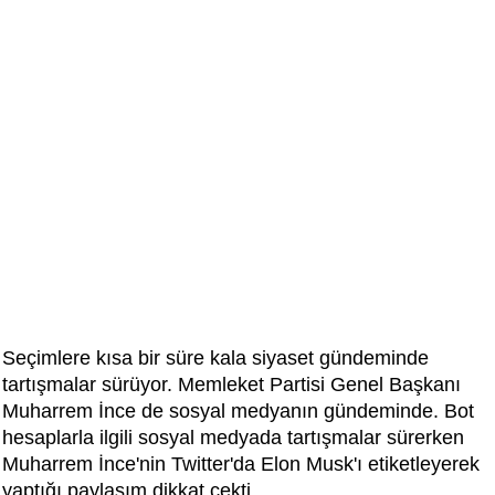
Seçimlere kısa bir süre kala siyaset gündeminde
tartışmalar sürüyor. Memleket Partisi Genel Başkanı
Muharrem İnce de sosyal medyanın gündeminde. Bot
hesaplarla ilgili sosyal medyada tartışmalar sürerken
Muharrem İnce'nin Twitter'da Elon Musk'ı etiketleyerek
yaptığı paylaşım dikkat çekti.