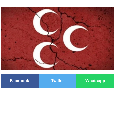
Facebook
Twitter
Whatsapp