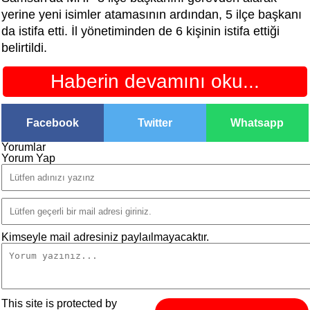
yerine yeni isimler atamasının ardından, 5 ilçe başkanı
da istifa etti. İl yönetiminden de 6 kişinin istifa ettiği
belirtildi.
Haberin devamını oku...
Facebook
Twitter
Whatsapp
Yorumlar
Yorum Yap
Kimseyle mail adresiniz paylaılmayacaktır.
This site is protected by