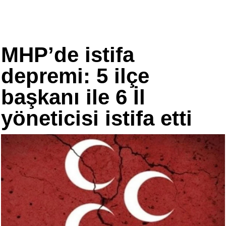
MHP’de istifa
depremi: 5 ilçe
başkanı ile 6 İl
yöneticisi istifa etti