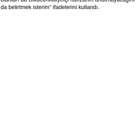
da belirtmek isterim” ifadelerini kullandı.