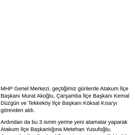
MHP Genel Merkezi, geçtiğimiz günlerde Atakum İlçe
Başkanı Murat Akoğlu, Çarşamba İlçe Başkanı Kemal
Düzgün ve Tekkeköy İlçe Başkanı Köksal Kısa’yı
görevden aldı.
Ardından da bu 3 ismin yerine yeni atamalar yaparak
Atakum İlçe Başkanlığına Metehan Yusufoğlu,