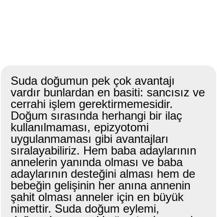
Suda doğumun pek çok avantajı
vardır bunlardan en basiti: sancısız ve
cerrahi işlem gerektirmemesidir.
Doğum sırasında herhangi bir ilaç
kullanılmaması, epizyotomi
uygulanmaması gibi avantajları
sıralayabiliriz. Hem baba adaylarının
annelerin yanında olması ve baba
adaylarının desteğini alması hem de
bebeğin gelişinin her anına annenin
şahit olması anneler için en büyük
nimettir. Suda doğum eylemi,