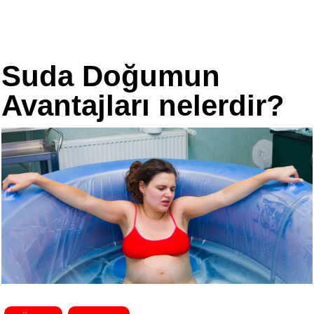
Suda Doğumun
Avantajları nelerdir?