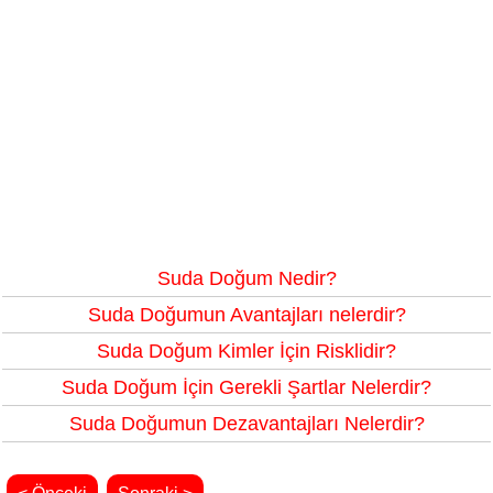
Suda Doğum Nedir?
Suda Doğumun Avantajları nelerdir?
Suda Doğum Kimler İçin Risklidir?
Suda Doğum İçin Gerekli Şartlar Nelerdir?
Suda Doğumun Dezavantajları Nelerdir?