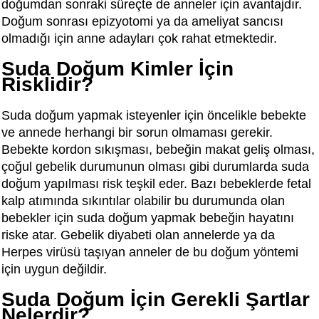
doğumdan sonraki süreçte de anneler için avantajdır.
Doğum sonrası epizyotomi ya da ameliyat sancısı
olmadığı için anne adayları çok rahat etmektedir.
Suda Doğum Kimler İçin
Risklidir?
Suda doğum yapmak isteyenler için öncelikle bebekte
ve annede herhangi bir sorun olmaması gerekir.
Bebekte kordon sıkışması, bebeğin makat geliş olması,
çoğul gebelik durumunun olması gibi durumlarda suda
doğum yapılması risk teşkil eder. Bazı bebeklerde fetal
kalp atımında sıkıntılar olabilir bu durumunda olan
bebekler için suda doğum yapmak bebeğin hayatını
riske atar. Gebelik diyabeti olan annelerde ya da
Herpes virüsü taşıyan anneler de bu doğum yöntemi
için uygun değildir.
Suda Doğum İçin Gerekli Şartlar
Nelerdir?