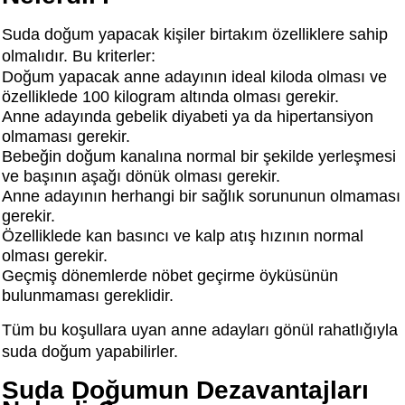
Suda doğum yapacak kişiler birtakım özelliklere sahip
olmalıdır. Bu kriterler:
Doğum yapacak anne adayının ideal kiloda olması ve
özelliklede 100 kilogram altında olması gerekir.
Anne adayında gebelik diyabeti ya da hipertansiyon
olmaması gerekir.
Bebeğin doğum kanalına normal bir şekilde yerleşmesi
ve başının aşağı dönük olması gerekir.
Anne adayının herhangi bir sağlık sorununun olmaması
gerekir.
Özelliklede kan basıncı ve kalp atış hızının normal
olması gerekir.
Geçmiş dönemlerde nöbet geçirme öyküsünün
bulunmaması gereklidir.
Tüm bu koşullara uyan anne adayları gönül rahatlığıyla
suda doğum yapabilirler.
Suda Doğumun Dezavantajları