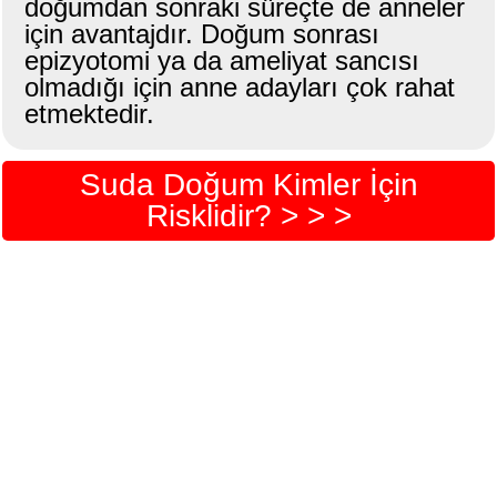
doğumdan sonraki süreçte de anneler
için avantajdır. Doğum sonrası
epizyotomi ya da ameliyat sancısı
olmadığı için anne adayları çok rahat
etmektedir.
Suda Doğum Kimler İçin
Risklidir? > > >