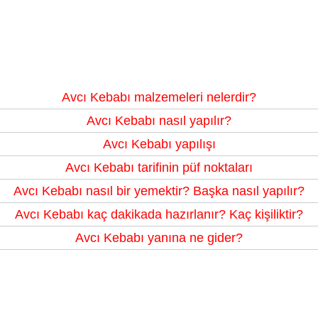
Avcı Kebabı malzemeleri nelerdir?
Avcı Kebabı nasıl yapılır?
Avcı Kebabı yapılışı
Avcı Kebabı tarifinin püf noktaları
Avcı Kebabı nasıl bir yemektir? Başka nasıl yapılır?
Avcı Kebabı kaç dakikada hazırlanır? Kaç kişiliktir?
Avcı Kebabı yanına ne gider?