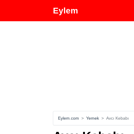
Eylem
Eylem.com
Yemek
Avcı Kebabı