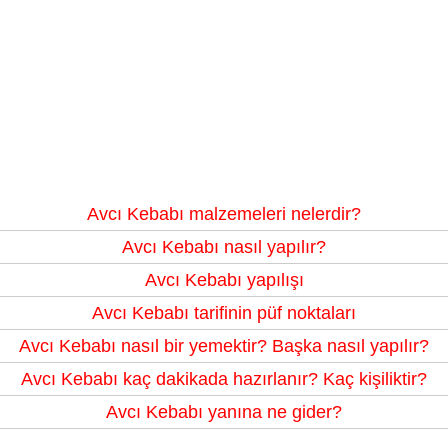
Avcı Kebabı malzemeleri nelerdir?
Avcı Kebabı nasıl yapılır?
Avcı Kebabı yapılışı
Avcı Kebabı tarifinin püf noktaları
Avcı Kebabı nasıl bir yemektir? Başka nasıl yapılır?
Avcı Kebabı kaç dakikada hazırlanır? Kaç kişiliktir?
Avcı Kebabı yanına ne gider?