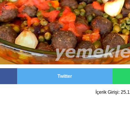
Twitter
İçerik Girişi: 25