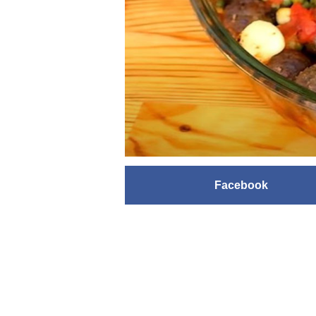
Facebook