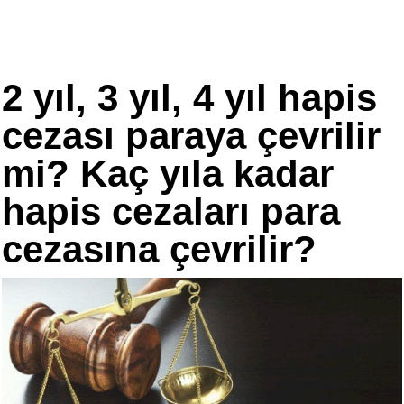
2 yıl, 3 yıl, 4 yıl hapis
cezası paraya çevrilir
mi? Kaç yıla kadar
hapis cezaları para
cezasına çevrilir?