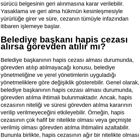
sürücü belgesinin geri alınmasına karar verilebilir.
Yasaklama ve geri alma hükmün kesinleşmesiyle
yürürlüğe girer ve süre, cezanın tümüyle infazından
itibaren işlemeye başlar.
Belediye başkanı hapis cezası
alırsa görevden atılır mı?
Belediye başkanının hapis cezası alması durumunda,
görevden atılıp atılmayacağı konusu, belediye
yönetmeliğine ve yerel yönetimlerin uyguladığı
yönetmeliklere göre değişiklik gösterebilir. Genel olarak,
belediye başkanının hapis cezası alması durumunda,
görevden atılma ihtimali bulunmaktadır. Ancak, hapis
cezasının niteliği ve süresi görevden atılma kararının
verilip verilmeyeceğini etkileyebilir. Örneğin, hapis
cezasının çok hafif bir nitelikte olması veya geçmişte
verilmiş olması görevden atılma ihtimalini azaltabilir.
Bununla birlikte, hapis cezasının ağır bir nitelikte olması