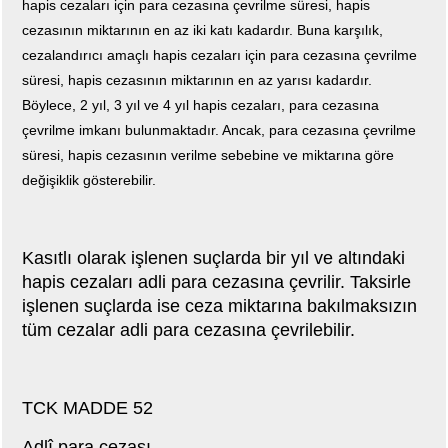
hapis cezaları için para cezasına çevrilme süresi, hapis
cezasının miktarının en az iki katı kadardır. Buna karşılık,
cezalandırıcı amaçlı hapis cezaları için para cezasına çevrilme
süresi, hapis cezasının miktarının en az yarısı kadardır.
Böylece, 2 yıl, 3 yıl ve 4 yıl hapis cezaları, para cezasına
çevrilme imkanı bulunmaktadır. Ancak, para cezasına çevrilme
süresi, hapis cezasının verilme sebebine ve miktarına göre
değişiklik gösterebilir.
Kasıtlı olarak işlenen suçlarda bir yıl ve altındaki
hapis cezaları adli para cezasına çevrilir. Taksirle
işlenen suçlarda ise ceza miktarına bakılmaksızın
tüm cezalar adli para cezasına çevrilebilir.
TCK MADDE 52
Adlî para cezası