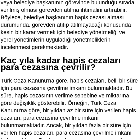
veya belediye başkanının görevinde bulunduğu sırada
verilmiş olması görevden atılma ihtimalini artırabilir.
Böylece, belediye başkanının hapis cezası alması
durumunda, görevden atılıp atılmayacağı konusunda
kesin bir karar vermek için belediye yönetmeliği ve
yerel yönetimlerin uyguladığı yönetmeliklerin
incelenmesi gerekmektedir.
Kaç yıla kadar hapis cezaları
para cezasına çevrilir?
Türk Ceza Kanunu'na göre, hapis cezaları, belli bir süre
için para cezasına çevrilme imkanı bulunmaktadır. Bu
süre, hapis cezasının verilme sebebine ve miktarına
göre değişiklik gösterebilir. Örneğin, Türk Ceza
Kanunu'na göre, bir yıldan az bir süre için verilen hapis
cezaları, para cezasına çevrilme imkanı
bulunmamaktadır. Ancak, bir yıldan fazla bir süre için
verilen hapis cezaları, para cezasına çevrilme imkanı