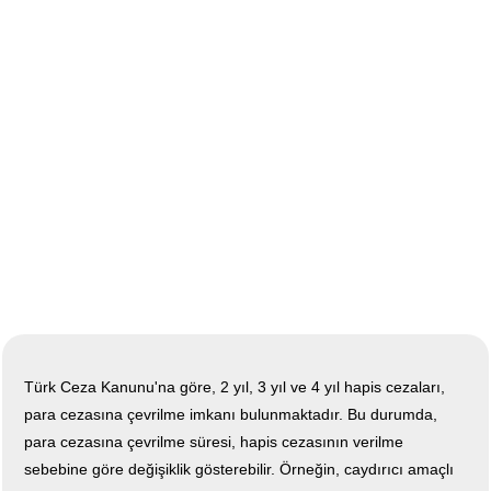
Türk Ceza Kanunu'na göre, 2 yıl, 3 yıl ve 4 yıl hapis cezaları,
para cezasına çevrilme imkanı bulunmaktadır. Bu durumda,
para cezasına çevrilme süresi, hapis cezasının verilme
sebebine göre değişiklik gösterebilir. Örneğin, caydırıcı amaçlı