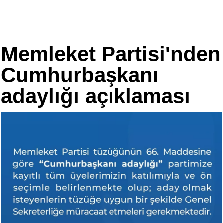
Memleket Partisi'nden
Cumhurbaşkanı
adaylığı açıklaması