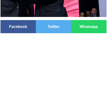
Facebook
Twitter
Whatsapp