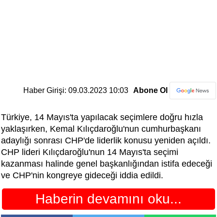
Haber Girişi: 09.03.2023 10:03
Abone Ol
Türkiye, 14 Mayıs'ta yapılacak seçimlere doğru hızla
yaklaşırken, Kemal Kılıçdaroğlu'nun cumhurbaşkanı
adaylığı sonrası CHP'de liderlik konusu yeniden açıldı.
CHP lideri Kılıçdaroğlu'nun 14 Mayıs'ta seçimi
kazanması halinde genel başkanlığından istifa edeceği
ve CHP'nin kongreye gideceği iddia edildi.
Haberin devamını oku...