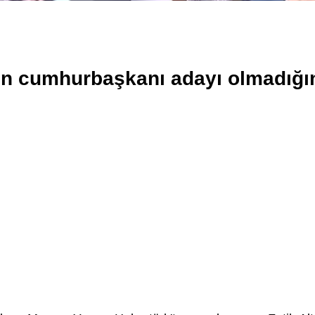
 cumhurbaşkanı adayı olmadığını