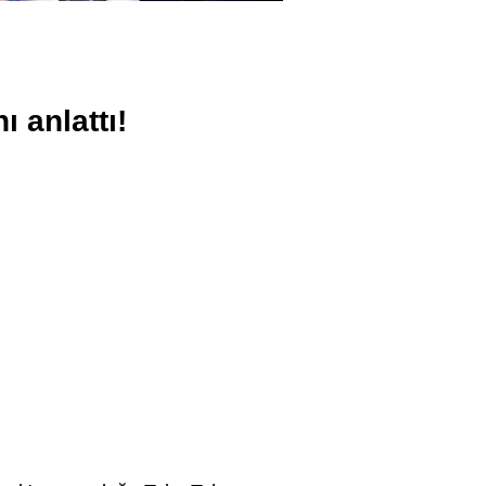
 anlattı!