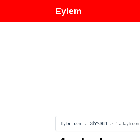
Eylem
Eylem.com
SİYASET
4 adaylı son