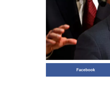
Facebook