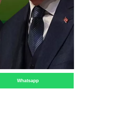
Whatsapp