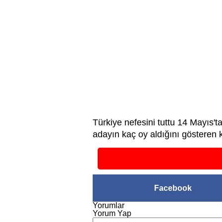
Türkiye nefesini tuttu 14 Mayıs'ta
adayın kaç oy aldığını gösteren 
Facebook
Yorumlar
Yorum Yap