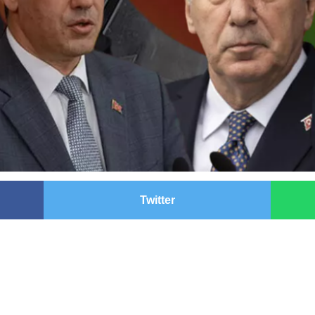
Twitter