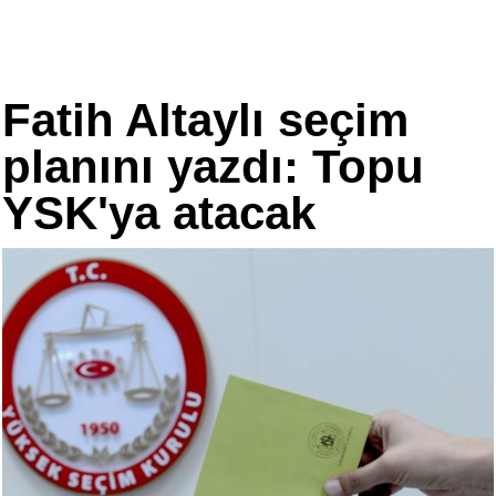
Fatih Altaylı seçim
planını yazdı: Topu
YSK'ya atacak