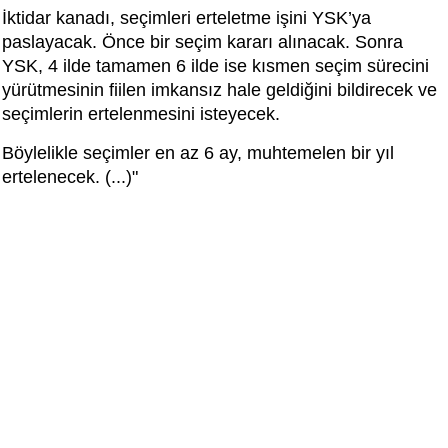
İktidar kanadı, seçimleri erteletme işini YSK’ya
paslayacak. Önce bir seçim kararı alınacak. Sonra
YSK, 4 ilde tamamen 6 ilde ise kısmen seçim sürecini
yürütmesinin fiilen imkansız hale geldiğini bildirecek ve
seçimlerin ertelenmesini isteyecek.
Böylelikle seçimler en az 6 ay, muhtemelen bir yıl
ertelenecek. (...)"