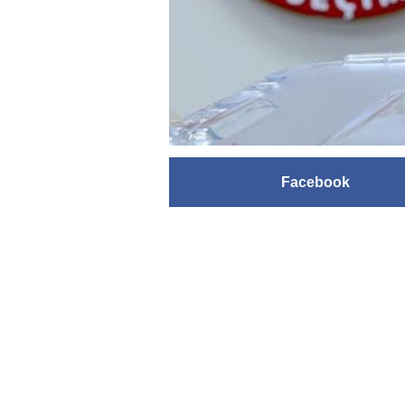
Facebook