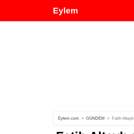
Eylem
Eylem.com
GÜNDEM
Fatih Altay