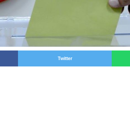
Twitter