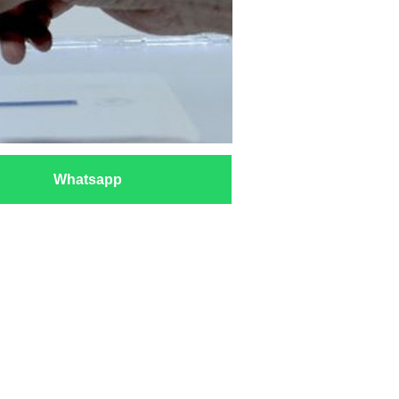
Whatsapp