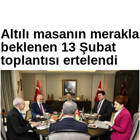
Altılı masanın merakla
beklenen 13 Şubat
toplantısı ertelendi