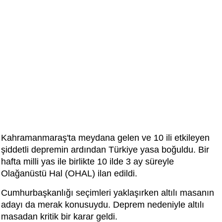
Kahramanmaraş'ta meydana gelen ve 10 ili etkileyen
şiddetli depremin ardından Türkiye yasa boğuldu. Bir
hafta milli yas ile birlikte 10 ilde 3 ay süreyle
Olağanüstü Hal (OHAL) ilan edildi.
Cumhurbaşkanlığı seçimleri yaklaşırken altılı masanın
adayı da merak konusuydu. Deprem nedeniyle altılı
masadan kritik bir karar geldi.