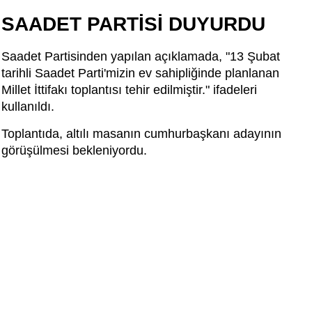
SAADET PARTİSİ DUYURDU
Saadet Partisinden yapılan açıklamada, "13 Şubat
tarihli Saadet Parti'mizin ev sahipliğinde planlanan
Millet İttifakı toplantısı tehir edilmiştir." ifadeleri
kullanıldı.
Toplantıda, altılı masanın cumhurbaşkanı adayının
görüşülmesi bekleniyordu.