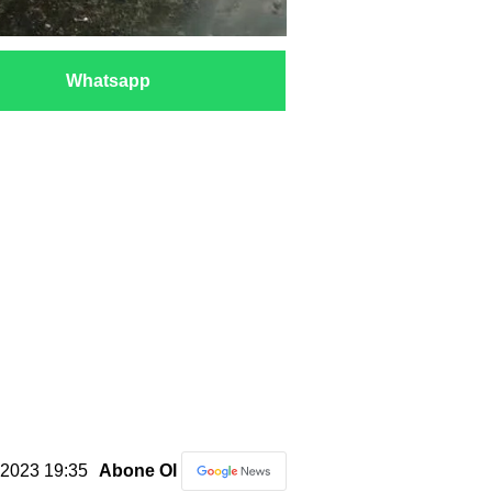
Whatsapp
2.2023 19:35
Abone Ol