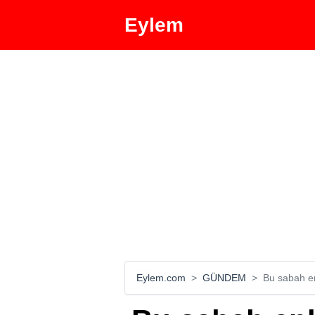
Eylem
Eylem.com
GÜNDEM
Bu sabah en