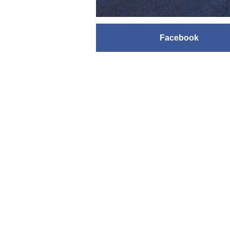
Facebook