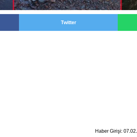
Twitter
Haber Girişi: 07.0