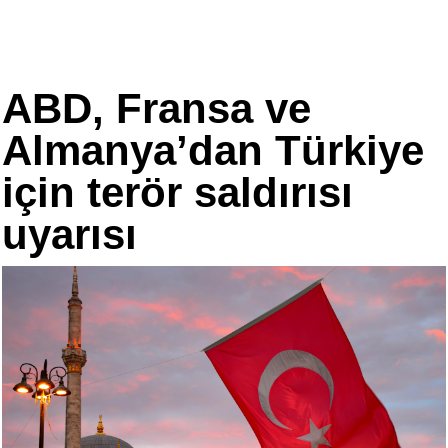
ABD, Fransa ve
Almanya’dan Türkiye
için terör saldırısı
uyarısı