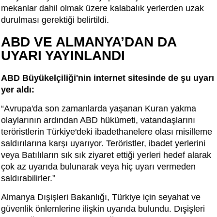
mekanlar dahil olmak üzere kalabalık yerlerden uzak
durulması gerektiği belirtildi.
ABD VE ALMANYA’DAN DA
UYARI YAYINLANDI
ABD Büyükelçiliği'nin internet sitesinde de şu uyarı
yer aldı:
“Avrupa'da son zamanlarda yaşanan Kuran yakma
olaylarının ardından ABD hükümeti, vatandaşlarını
teröristlerin Türkiye'deki ibadethanelere olası misilleme
saldırılarına karşı uyarıyor. Teröristler, ibadet yerlerini
veya Batılıların sık sık ziyaret ettiği yerleri hedef alarak
çok az uyarıda bulunarak veya hiç uyarı vermeden
saldırabilirler.”
Almanya Dışişleri Bakanlığı, Türkiye için seyahat ve
güvenlik önlemlerine ilişkin uyarıda bulundu. Dışişleri