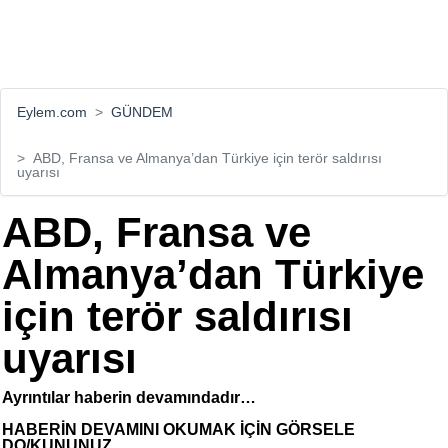
Eylem.com
GÜNDEM
ABD, Fransa ve Almanya’dan Türkiye için terör saldırısı
uyarısı
ABD, Fransa ve
Almanya’dan Türkiye
için terör saldırısı
uyarısı
Ayrıntılar haberin devamındadır…
HABERİN DEVAMINI OKUMAK İÇİN GÖRSELE
DO/KUNUNUZ...