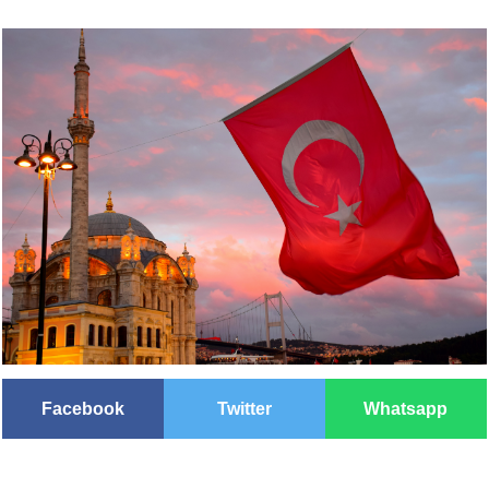
Facebook
Twitter
Whatsapp