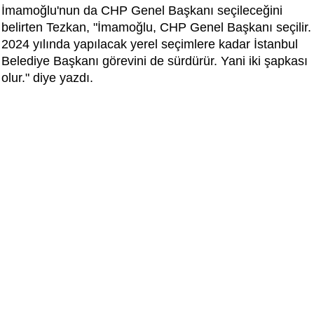
İmamoğlu'nun da CHP Genel Başkanı seçileceğini
belirten Tezkan, "İmamoğlu, CHP Genel Başkanı seçilir.
2024 yılında yapılacak yerel seçimlere kadar İstanbul
Belediye Başkanı görevini de sürdürür. Yani iki şapkası
olur." diye yazdı.