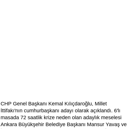
CHP Genel Başkanı Kemal Kılıçdaroğlu, Millet
İttifakı'nın cumhurbaşkanı adayı olarak açıklandı. 6'lı
masada 72 saatlik krize neden olan adaylık meselesi
Ankara Büyükşehir Belediye Başkanı Mansur Yavaş ve