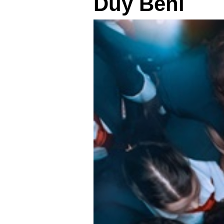
Duy Beni