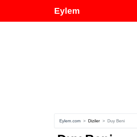
Eylem
Eylem.com
Diziler
Duy Beni