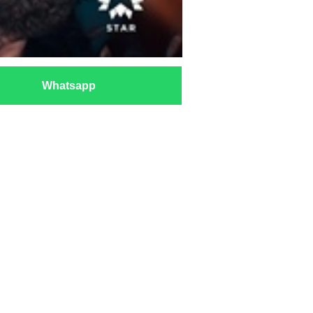
Whatsapp