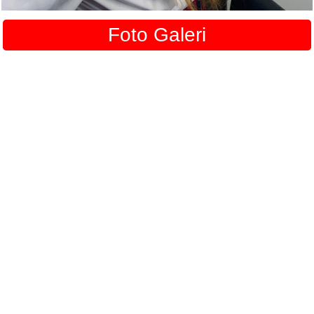
Foto Galeri