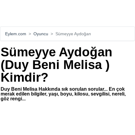
Eylem.com
Oyuncu
Sümeyye Aydoğan
Sümeyye Aydoğan
(Duy Beni Melisa )
Kimdir?
Duy Beni Melisa Hakkında sık sorulan sorular... En çok
merak edilen bilgiler, yaşı, boyu, kilosu, sevgilisi, nereli,
göz rengi...