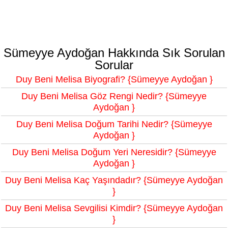
Sümeyye Aydoğan Hakkında Sık Sorulan
Sorular
Duy Beni Melisa Biyografi? {Sümeyye Aydoğan }
Duy Beni Melisa Göz Rengi Nedir? {Sümeyye
Aydoğan }
Duy Beni Melisa Doğum Tarihi Nedir? {Sümeyye
Aydoğan }
Duy Beni Melisa Doğum Yeri Neresidir? {Sümeyye
Aydoğan }
Duy Beni Melisa Kaç Yaşındadır? {Sümeyye Aydoğan
}
Duy Beni Melisa Sevgilisi Kimdir? {Sümeyye Aydoğan
}