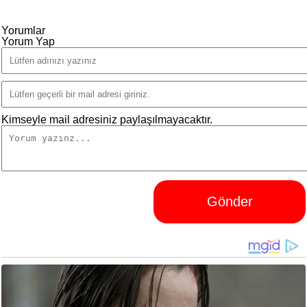
Yorumlar
Yorum Yap
Kimseyle mail adresiniz paylaşılmayacaktır.
Gönder