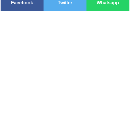
Facebook
Twitter
Whatsapp