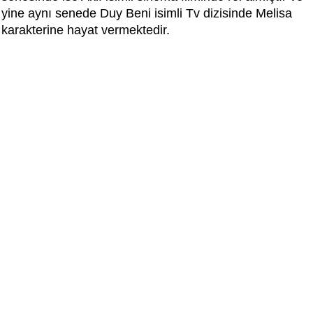
yine aynı senede Duy Beni isimli Tv dizisinde Melisa
karakterine hayat vermektedir.