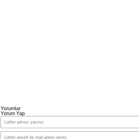
Yorumlar
Yorum Yap