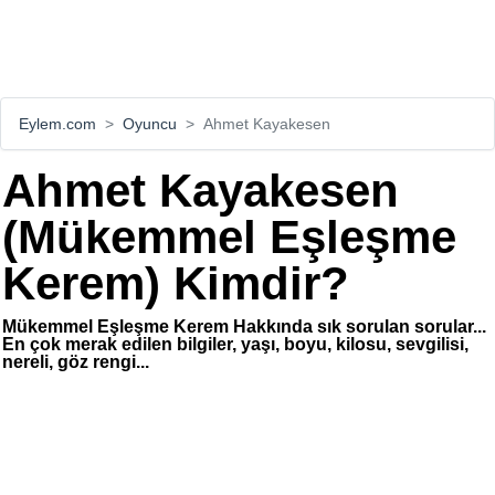
Eylem.com
Oyuncu
Ahmet Kayakesen
Ahmet Kayakesen
(Mükemmel Eşleşme
Kerem) Kimdir?
Mükemmel Eşleşme Kerem Hakkında sık sorulan sorular...
En çok merak edilen bilgiler, yaşı, boyu, kilosu, sevgilisi,
nereli, göz rengi...