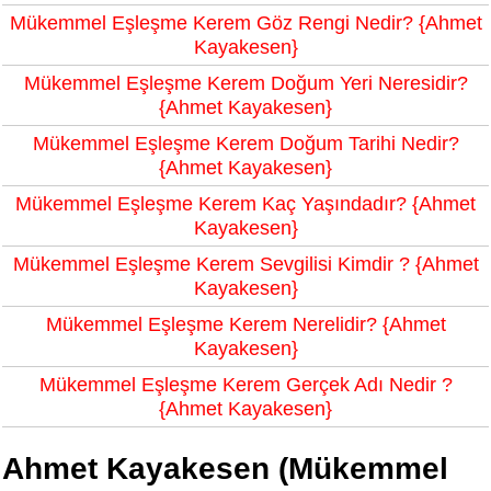
Mükemmel Eşleşme Kerem Göz Rengi Nedir? {Ahmet
Kayakesen}
Mükemmel Eşleşme Kerem Doğum Yeri Neresidir?
{Ahmet Kayakesen}
Mükemmel Eşleşme Kerem Doğum Tarihi Nedir?
{Ahmet Kayakesen}
Mükemmel Eşleşme Kerem Kaç Yaşındadır? {Ahmet
Kayakesen}
Mükemmel Eşleşme Kerem Sevgilisi Kimdir ? {Ahmet
Kayakesen}
Mükemmel Eşleşme Kerem Nerelidir? {Ahmet
Kayakesen}
Mükemmel Eşleşme Kerem Gerçek Adı Nedir ?
{Ahmet Kayakesen}
Ahmet Kayakesen (Mükemmel