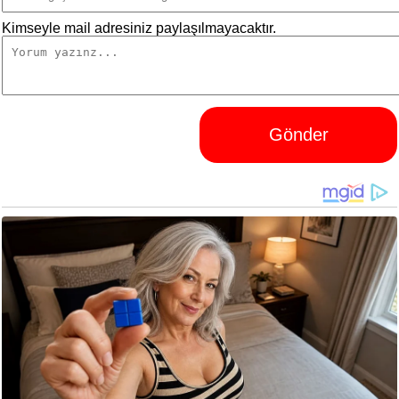
Kimseyle mail adresiniz paylaşılmayacaktır.
Gönder