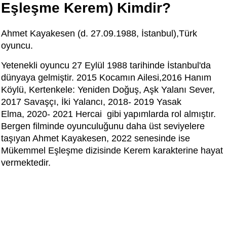
Eşleşme Kerem) Kimdir?
Ahmet Kayakesen (d. 27.09.1988, İstanbul),Türk
oyuncu.
Yetenekli oyuncu 27 Eylül 1988 tarihinde İstanbul'da
dünyaya gelmiştir. 2015 Kocamın Ailesi,2016 Hanım
Köylü, Kertenkele: Yeniden Doğuş, Aşk Yalanı Sever,
2017 Savaşçı, İki Yalancı, 2018- 2019 Yasak
Elma, 2020- 2021 Hercai gibi yapımlarda rol almıştır.
Bergen filminde oyunculuğunu daha üst seviyelere
taşıyan Ahmet Kayakesen, 2022 senesinde ise
Mükemmel Eşleşme dizisinde Kerem karakterine hayat
vermektedir.