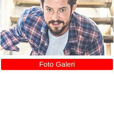
Foto Galeri