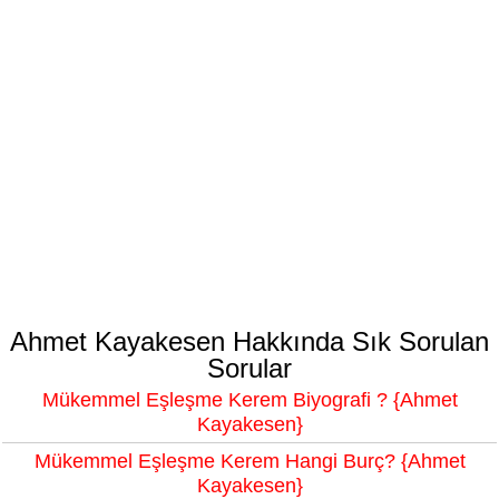
Ahmet Kayakesen Hakkında Sık Sorulan
Sorular
Mükemmel Eşleşme Kerem Biyografi ? {Ahmet
Kayakesen}
Mükemmel Eşleşme Kerem Hangi Burç? {Ahmet
Kayakesen}