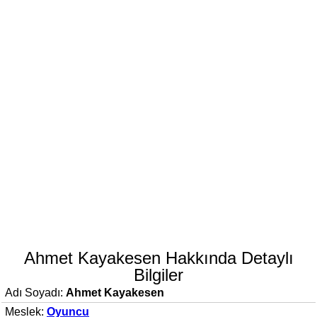
Ahmet Kayakesen Hakkında Detaylı
Bilgiler
Adı Soyadı:
Ahmet Kayakesen
Meslek:
Oyuncu